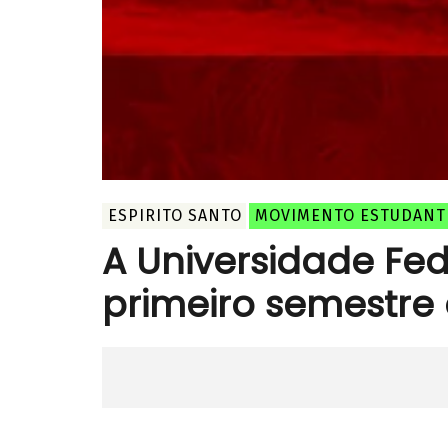
ESPIRITO SANTO
MOVIMENTO ESTUDANT
A Universidade Fed
primeiro semestre 