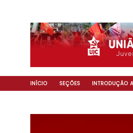
INÍCIO
SEÇÕES
INTRODUÇÃO A