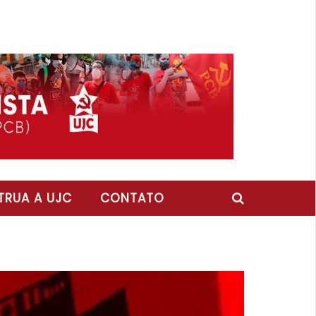
RUA A UJC
CONTATO