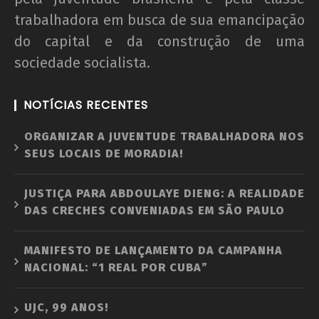
trabalhadora em busca de sua emancipação
do capital e da construção de uma
sociedade socialista.
NOTÍCIAS RECENTES
ORGANIZAR A JUVENTUDE TRABALHADORA NOS
SEUS LOCAIS DE MORADIA!
JUSTIÇA PARA ABDOULAYE DIENG: A REALIDADE
DAS CRECHES CONVENIADAS EM SÃO PAULO
MANIFESTO DE LANÇAMENTO DA CAMPANHA
NACIONAL: “1 REAL POR CUBA”
UJC, 99 ANOS!