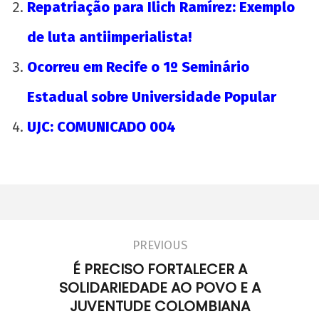
wp-
Repatriação para Ilich Ramírez: Exemplo
admin
de luta antiimperialista!
Ocorreu em Recife o 1º Seminário
Estadual sobre Universidade Popular
UJC: COMUNICADO 004
PREVIOUS
É PRECISO FORTALECER A
SOLIDARIEDADE AO POVO E A
JUVENTUDE COLOMBIANA