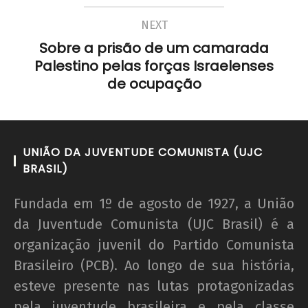
NEXT
Sobre a prisão de um camarada
Palestino pelas forças Israelenses
de ocupação
UNIÃO DA JUVENTUDE COMUNISTA (UJC
BRASIL)
Fundada em 1º de agosto de 1927, a União
da Juventude Comunista (UJC Brasil) é a
organização juvenil do Partido Comunista
Brasileiro (PCB). Ao longo de sua história,
esteve presente nas lutas protagonizadas
pela juventude brasileira e pela classe