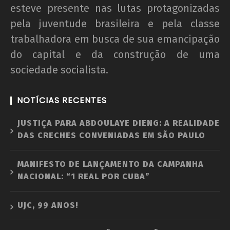
esteve presente nas lutas protagonizadas
pela juventude brasileira e pela classe
trabalhadora em busca de sua emancipação
do capital e da construção de uma
sociedade socialista.
NOTÍCIAS RECENTES
JUSTIÇA PARA ABDOULAYE DIENG: A REALIDADE
DAS CRECHES CONVENIADAS EM SÃO PAULO
MANIFESTO DE LANÇAMENTO DA CAMPANHA
NACIONAL: “1 REAL POR CUBA”
UJC, 99 ANOS!