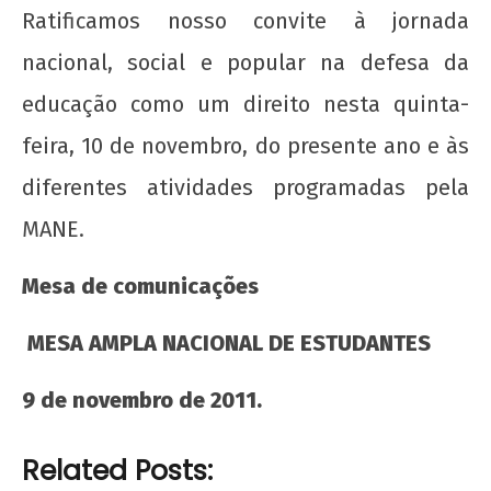
Ratificamos nosso convite à jornada
nacional, social e popular na defesa da
educação como um direito nesta quinta-
feira, 10 de novembro, do presente ano e às
diferentes atividades programadas pela
MANE.
Mesa de comunicações
MESA AMPLA NACIONAL DE ESTUDANTES
9 de novembro de 2011.
Related Posts: