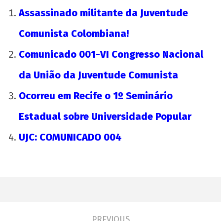
Assassinado militante da Juventude
Comunista Colombiana!
Comunicado 001-VI Congresso Nacional
da União da Juventude Comunista
Ocorreu em Recife o 1º Seminário
Estadual sobre Universidade Popular
UJC: COMUNICADO 004
PREVIOUS