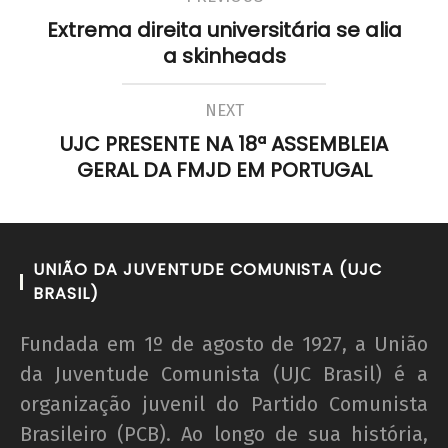
Extrema direita universitária se alia
a skinheads
NEXT
UJC PRESENTE NA 18ª ASSEMBLEIA
GERAL DA FMJD EM PORTUGAL
UNIÃO DA JUVENTUDE COMUNISTA (UJC
BRASIL)
Fundada em 1º de agosto de 1927, a União
da Juventude Comunista (UJC Brasil) é a
organização juvenil do Partido Comunista
Brasileiro (PCB). Ao longo de sua história,