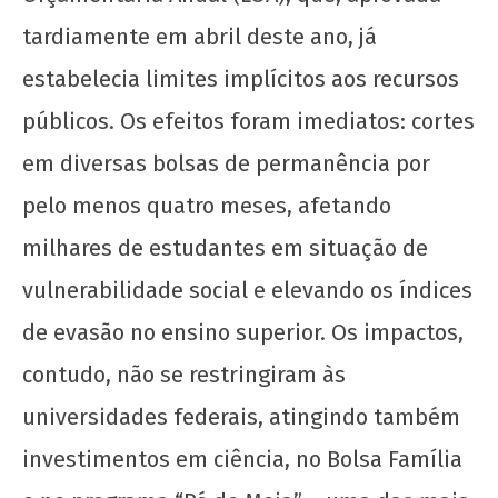
tardiamente em abril deste ano, já
estabelecia limites implícitos aos recursos
públicos. Os efeitos foram imediatos: cortes
em diversas bolsas de permanência por
pelo menos quatro meses, afetando
milhares de estudantes em situação de
vulnerabilidade social e elevando os índices
de evasão no ensino superior. Os impactos,
contudo, não se restringiram às
universidades federais, atingindo também
investimentos em ciência, no Bolsa Família