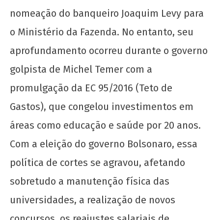
nomeação do banqueiro Joaquim Levy para
o Ministério da Fazenda. No entanto, seu
aprofundamento ocorreu durante o governo
golpista de Michel Temer com a
promulgação da EC 95/2016 (Teto de
Gastos), que congelou investimentos em
áreas como educação e saúde por 20 anos.
Com a eleição do governo Bolsonaro, essa
política de cortes se agravou, afetando
sobretudo a manutenção física das
universidades, a realização de novos
concursos, os reajustes salariais de