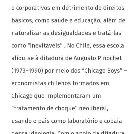
e corporativos em detrimento de direitos
básicos, como saúde e educação, além de
naturalizar as desigualdades e tratá-las
como “inevitáveis” . No Chile, essa escola
aliou-se à ditadura de Augusto Pinochet
(1973–1990) por meio dos “Chicago Boys” –
economistas chilenos formados em
Chicago que implementaram um
“tratamento de choque” neoliberal,
usando o país como laboratório e cobaia
dessa ideologia. Com o apoio da ditadura,