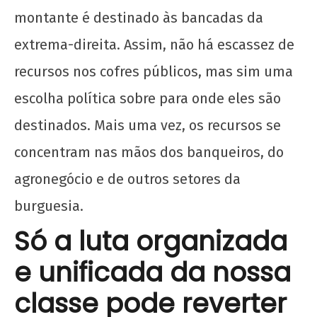
montante é destinado às bancadas da
extrema-direita. Assim, não há escassez de
recursos nos cofres públicos, mas sim uma
escolha política sobre para onde eles são
destinados. Mais uma vez, os recursos se
concentram nas mãos dos banqueiros, do
agronegócio e de outros setores da
burguesia.
Só a luta organizada
e unificada da nossa
classe pode reverter