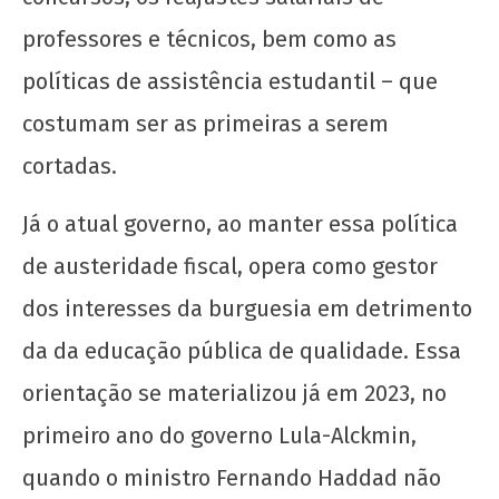
professores e técnicos, bem como as
políticas de assistência estudantil – que
costumam ser as primeiras a serem
cortadas.
Já o atual governo, ao manter essa política
de austeridade fiscal, opera como gestor
dos interesses da burguesia em detrimento
da da educação pública de qualidade. Essa
orientação se materializou já em 2023, no
primeiro ano do governo Lula-Alckmin,
quando o ministro Fernando Haddad não