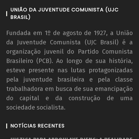
UNIÃO DA JUVENTUDE COMUNISTA (UJC
BRASIL)
Fundada em 1º de agosto de 1927, a União
da Juventude Comunista (UJC Brasil) é a
organização juvenil do Partido Comunista
Brasileiro (PCB). Ao longo de sua história,
esteve presente nas lutas protagonizadas
pela juventude brasileira e pela classe
trabalhadora em busca de sua emancipação
do capital e da construção de uma
sociedade socialista.
NOTÍCIAS RECENTES