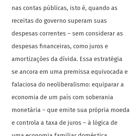
nas contas públicas, isto é, quando as
receitas do governo superam suas
despesas correntes – sem considerar as
despesas financeiras, como juros e
amortizações da dívida. Essa estratégia
se ancora em uma premissa equivocada e
falaciosa do neoliberalismo: equiparar a
economia de um país com soberania
monetária – que emite sua própria moeda
e controla a taxa de juros – à lógica de
uma economia familiar doméstica.