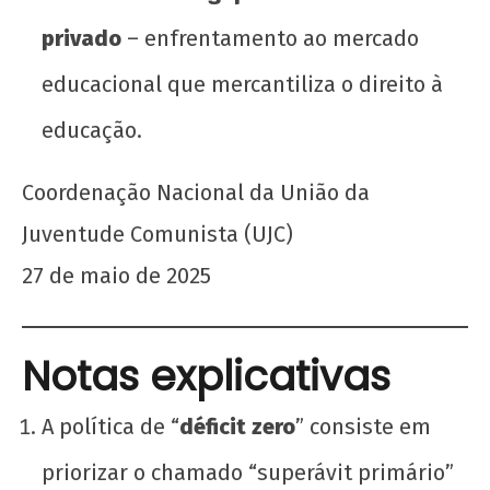
privado
– enfrentamento ao mercado
educacional que mercantiliza o direito à
educação.
Coordenação Nacional da União da
Juventude Comunista (UJC)
27 de maio de 2025
Notas explicativas
A política de “
déficit zero
” consiste em
priorizar o chamado “superávit primário”