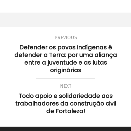
PREVIOUS
Defender os povos indígenas é
defender a Terra: por uma aliança
entre a juventude e as lutas
originárias
NEXT
Todo apoio e solidariedade aos
trabalhadores da construção civil
de Fortaleza!