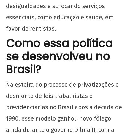
desigualdades e sufocando serviços
essenciais, como educação e saúde, em
favor de rentistas.
Como essa política
se desenvolveu no
Brasil?
Na esteira do processo de privatizações e
desmonte de leis trabalhistas e
previdenciárias no Brasil após a década de
1990, esse modelo ganhou novo fôlego
ainda durante o governo Dilma II, com a