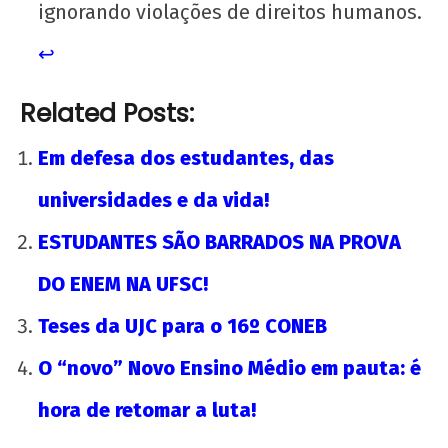
ignorando violações de direitos humanos.
↩︎
Related Posts:
Em defesa dos estudantes, das
universidades e da vida!
ESTUDANTES SÃO BARRADOS NA PROVA
DO ENEM NA UFSC!
Teses da UJC para o 16º CONEB
O “novo” Novo Ensino Médio em pauta: é
hora de retomar a luta!