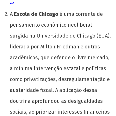
↩︎
A
Escola de Chicago
é uma corrente de
pensamento econômico neoliberal
surgida na Universidade de Chicago (EUA),
liderada por Milton Friedman e outros
acadêmicos, que defende o livre mercado,
a mínima intervenção estatal e políticas
como privatizações, desregulamentação e
austeridade fiscal. A aplicação dessa
doutrina aprofundou as desigualdades
sociais, ao priorizar interesses financeiros