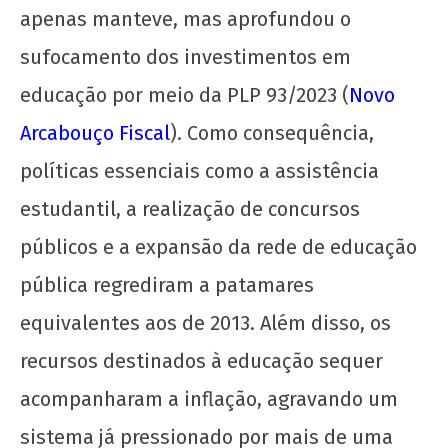
apenas manteve, mas aprofundou o
sufocamento dos investimentos em
educação por meio da PLP 93/2023 (
Novo
Arcabouço Fiscal
). Como consequência,
políticas essenciais como a assistência
estudantil, a realização de concursos
públicos e a expansão da rede de educação
pública regrediram a patamares
equivalentes aos de 2013. Além disso, os
recursos destinados à educação sequer
acompanharam a inflação, agravando um
sistema já pressionado por mais de uma