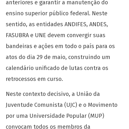
anteriores e garantir a manutenção do
ensino superior público federal. Neste
sentido, as entidades ANDIFES, ANDES,
FASUBRA e UNE devem convergir suas
bandeiras e ações em todo o país para os
atos do dia 29 de maio, construindo um
calendário unificado de lutas contra os
retrocessos em curso.
Neste contexto decisivo, a União da
Juventude Comunista (UJC) e o Movimento
por uma Universidade Popular (MUP)
convocam todos os membros da