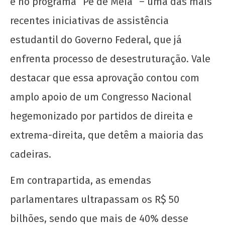
e no programa “Pé de Meia” – uma das mais
recentes iniciativas de assistência
estudantil do Governo Federal, que já
enfrenta processo de desestruturação. Vale
destacar que essa aprovação contou com
amplo apoio de um Congresso Nacional
hegemonizado por partidos de direita e
extrema-direita, que detêm a maioria das
cadeiras.
Em contrapartida, as emendas
parlamentares ultrapassam os R$ 50
bilhões, sendo que mais de 40% desse