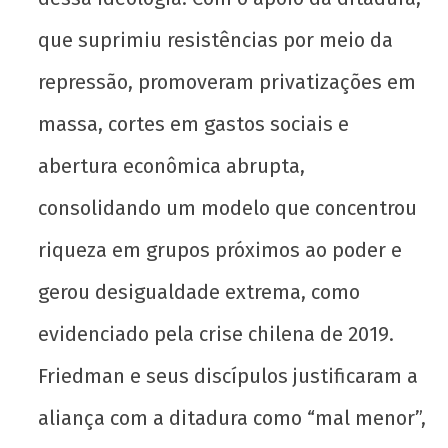
que suprimiu resistências por meio da
repressão, promoveram privatizações em
massa, cortes em gastos sociais e
abertura econômica abrupta,
consolidando um modelo que concentrou
riqueza em grupos próximos ao poder e
gerou desigualdade extrema, como
evidenciado pela crise chilena de 2019.
Friedman e seus discípulos justificaram a
aliança com a ditadura como “mal menor”,