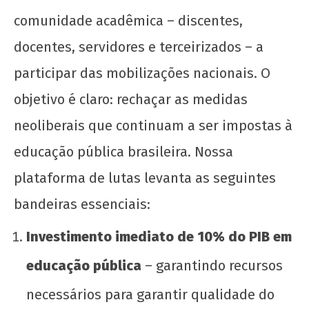
comunidade acadêmica – discentes,
docentes, servidores e terceirizados – a
participar das mobilizações nacionais. O
objetivo é claro: rechaçar as medidas
neoliberais que continuam a ser impostas à
educação pública brasileira. Nossa
plataforma de lutas levanta as seguintes
bandeiras essenciais:
Investimento imediato de 10% do PIB em
educação pública
– garantindo recursos
necessários para garantir qualidade do