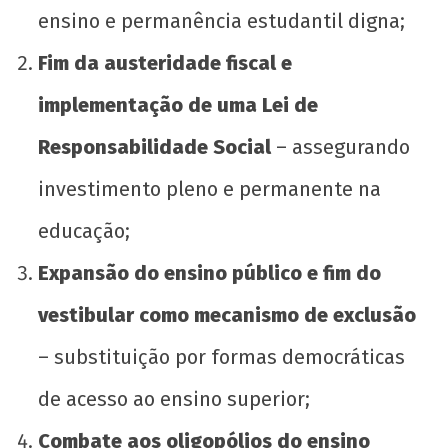
ensino e permanência estudantil digna;
Fim da austeridade fiscal e
implementação de uma Lei de
Responsabilidade Social
– assegurando
investimento pleno e permanente na
educação;
Expansão do ensino público e fim do
vestibular como mecanismo de exclusão
– substituição por formas democráticas
de acesso ao ensino superior;
Combate aos oligopólios do ensino