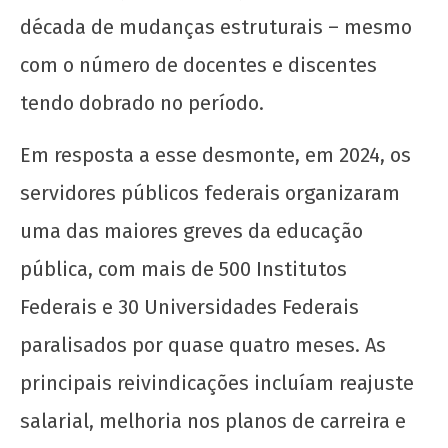
década de mudanças estruturais – mesmo
com o número de docentes e discentes
tendo dobrado no período.
Em resposta a esse desmonte, em 2024, os
servidores públicos federais organizaram
uma das maiores greves da educação
pública, com mais de 500 Institutos
Federais e 30 Universidades Federais
paralisados por quase quatro meses. As
principais reivindicações incluíam reajuste
salarial, melhoria nos planos de carreira e