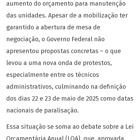
aumento do orçamento para manutenção
das unidades. Apesar de a mobilização ter
garantido a abertura de mesa de
negociação, o Governo Federal não
apresentou propostas concretas – o que
levou a uma nova onda de protestos,
especialmente entre os técnicos
administrativos, culminando na definição
dos dias 22 e 23 de maio de 2025 como datas
nacionais de paralisação.
Essa situação se soma ao debate sobre a Lei
Orçamentária Anual (LOA), que, aprovada