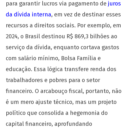
para garantir lucros via pagamento de
juros
da dívida interna
, em vez de destinar esses
recursos a direitos sociais. Por exemplo, em
2024, o Brasil destinou R$ 869,3 bilhões ao
serviço da dívida, enquanto cortava gastos
com salário mínimo, Bolsa Família e
educação. Essa lógica transfere renda dos
trabalhadores e pobres para o setor
financeiro. O arcabouço fiscal, portanto, não
é um mero ajuste técnico, mas um projeto
político que consolida a hegemonia do
capital financeiro, aprofundando