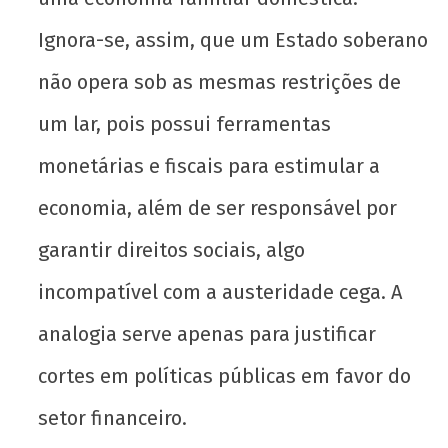
Ignora-se, assim, que um Estado soberano
não opera sob as mesmas restrições de
um lar, pois possui ferramentas
monetárias e fiscais para estimular a
economia, além de ser responsável por
garantir direitos sociais, algo
incompatível com a austeridade cega. A
analogia serve apenas para justificar
cortes em políticas públicas em favor do
setor financeiro.