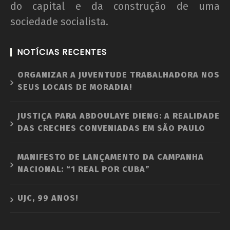
do capital e da construção de uma
sociedade socialista.
NOTÍCIAS RECENTES
ORGANIZAR A JUVENTUDE TRABALHADORA NOS
SEUS LOCAIS DE MORADIA!
JUSTIÇA PARA ABDOULAYE DIENG: A REALIDADE
DAS CRECHES CONVENIADAS EM SÃO PAULO
MANIFESTO DE LANÇAMENTO DA CAMPANHA
NACIONAL: “1 REAL POR CUBA”
UJC, 99 ANOS!