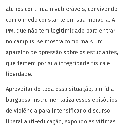
CN
UJC
alunos continuam vulneráveis, convivendo
com o medo constante em sua moradia. A
PM, que não tem legitimidade para entrar
no campus, se mostra como mais um
aparelho de opressão sobre os estudantes,
que temem por sua integridade física e
liberdade.
Aproveitando toda essa situação, a mídia
burguesa instrumentaliza esses episódios
de violência para intensificar o discurso
liberal anti-educação, expondo as vítimas