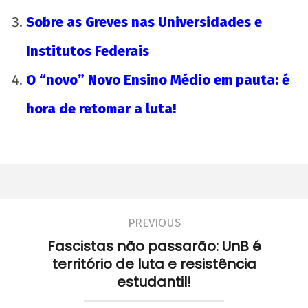
Sobre as Greves nas Universidades e
Institutos Federais
O “novo” Novo Ensino Médio em pauta: é
hora de retomar a luta!
PREVIOUS
Fascistas não passarão: UnB é
território de luta e resistência
estudantil!