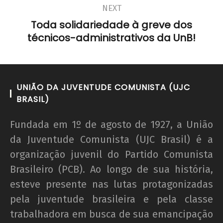
NEXT
Toda solidariedade à greve dos
técnicos-administrativos da UnB!
UNIÃO DA JUVENTUDE COMUNISTA (UJC
BRASIL)
Fundada em 1º de agosto de 1927, a União
da Juventude Comunista (UJC Brasil) é a
organização juvenil do Partido Comunista
Brasileiro (PCB). Ao longo de sua história,
esteve presente nas lutas protagonizadas
pela juventude brasileira e pela classe
trabalhadora em busca de sua emancipação