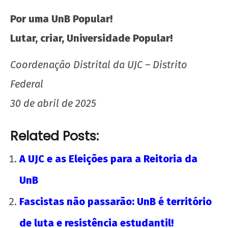
Por uma UnB Popular!
Lutar, criar, Universidade Popular!
Coordenação Distrital da UJC – Distrito
Federal
30 de abril de 2025
Related Posts:
A UJC e as Eleições para a Reitoria da
UnB
Fascistas não passarão: UnB é território
de luta e resistência estudantil!