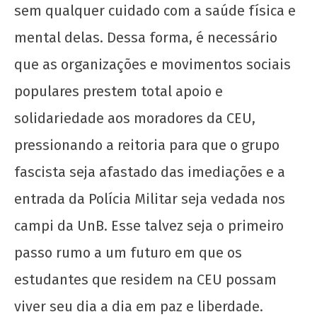
sem qualquer cuidado com a saúde física e
mental delas. Dessa forma, é necessário
que as organizações e movimentos sociais
populares prestem total apoio e
solidariedade aos moradores da CEU,
pressionando a reitoria para que o grupo
fascista seja afastado das imediações e a
entrada da Polícia Militar seja vedada nos
campi da UnB. Esse talvez seja o primeiro
passo rumo a um futuro em que os
estudantes que residem na CEU possam
viver seu dia a dia em paz e liberdade.