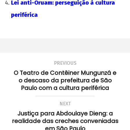
Lei anti-Oruam: perseguição à cultura
periférica
PREVIOUS
O Teatro de Contêiner Mungunzá e
o descaso da prefeitura de São
Paulo com a cultura periférica
NEXT
Justiça para Abdoulaye Dieng: a
realidade das creches conveniadas
em São Paulo