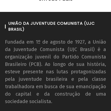
UNIÃO DA JUVENTUDE COMUNISTA (UJC
BRASIL)
Fundada em 1º de agosto de 1927, a União
da Juventude Comunista (UJC Brasil) é a
organização juvenil do Partido Comunista
Brasileiro (PCB). Ao longo de sua história,
esteve presente nas lutas protagonizadas
pela juventude brasileira e pela classe
trabalhadora em busca de sua emancipação
do capital e da construção de uma
sociedade socialista.