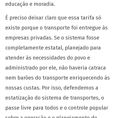
educação e moradia.
É preciso deixar claro que essa tarifa só
existe porque o transporte foi entregue às
empresas privadas. Se o sistema fosse
completamente estatal, planejado para
atender às necessidades do povo e
administrado por ele, não haveria catraca
nem barões do transporte enriquecendo às
nossas custas. Por isso, defendemos a
estatização do sistema de transportes, o
passe livre para todos e o controle popular
sobre a operação e o planejamento do