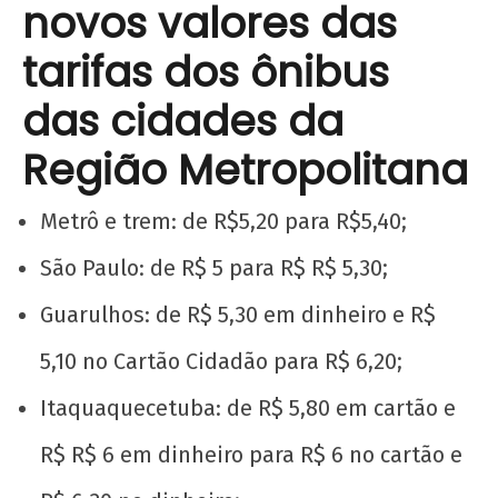
novos valores das
tarifas dos ônibus
das cidades da
Região Metropolitana
Metrô e trem: de R$5,20 para R$5,40;
São Paulo: de R$ 5 para R$ R$ 5,30;
Guarulhos: de R$ 5,30 em dinheiro e R$
5,10 no Cartão Cidadão para R$ 6,20;
Itaquaquecetuba: de R$ 5,80 em cartão e
R$ R$ 6 em dinheiro para R$ 6 no cartão e