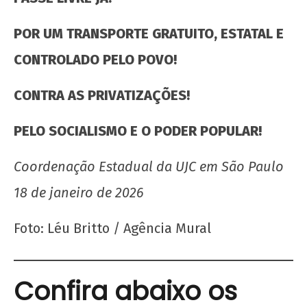
POR UM TRANSPORTE GRATUITO, ESTATAL E
CONTROLADO PELO POVO!
CONTRA AS PRIVATIZAÇÕES!
PELO SOCIALISMO E O PODER POPULAR!
Coordenação Estadual da UJC em S
ã
o Paulo
18 de janeiro de 2026
Foto: Léu Britto / Agência Mural
Confira abaixo os