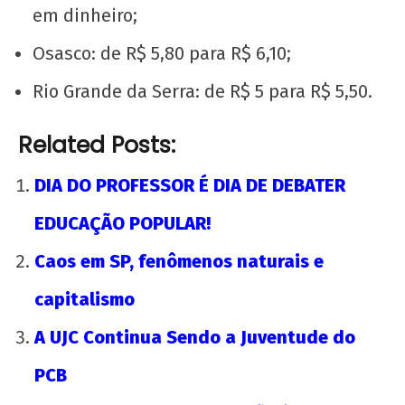
em dinheiro;
Osasco: de R$ 5,80 para R$ 6,10;
Rio Grande da Serra: de R$ 5 para R$ 5,50.
Related Posts:
DIA DO PROFESSOR É DIA DE DEBATER
EDUCAÇÃO POPULAR!
Caos em SP, fenômenos naturais e
capitalismo
A UJC Continua Sendo a Juventude do
PCB