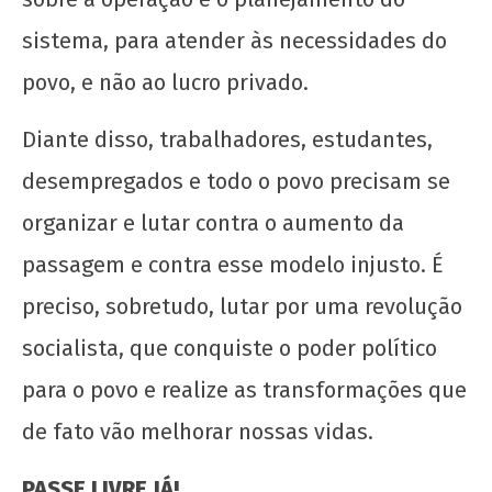
sistema, para atender às necessidades do
povo, e não ao lucro privado.
Diante disso, trabalhadores, estudantes,
desempregados e todo o povo precisam se
organizar e lutar contra o aumento da
passagem e contra esse modelo injusto. É
preciso, sobretudo, lutar por uma revolução
socialista, que conquiste o poder político
para o povo e realize as transformações que
de fato vão melhorar nossas vidas.
PASSE LIVRE JÁ!