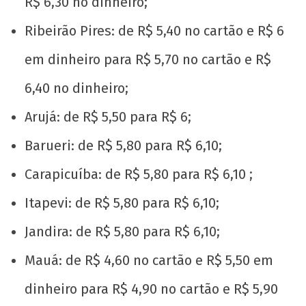
R$ 6,30 no dinheiro;
Ribeirão Pires: de R$ 5,40 no cartão e R$ 6
em dinheiro para R$ 5,70 no cartão e R$
6,40 no dinheiro;
Arujá: de R$ 5,50 para R$ 6;
Barueri: de R$ 5,80 para R$ 6,10;
Carapicuíba: de R$ 5,80 para R$ 6,10 ;
Itapevi: de R$ 5,80 para R$ 6,10;
Jandira: de R$ 5,80 para R$ 6,10;
Mauá: de R$ 4,60 no cartão e R$ 5,50 em
dinheiro para R$ 4,90 no cartão e R$ 5,90