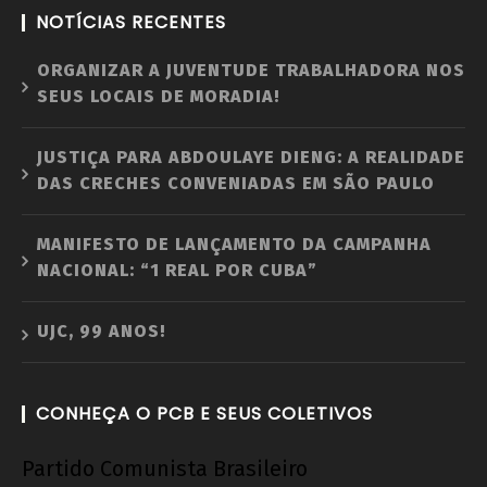
NOTÍCIAS RECENTES
ORGANIZAR A JUVENTUDE TRABALHADORA NOS
SEUS LOCAIS DE MORADIA!
JUSTIÇA PARA ABDOULAYE DIENG: A REALIDADE
DAS CRECHES CONVENIADAS EM SÃO PAULO
MANIFESTO DE LANÇAMENTO DA CAMPANHA
NACIONAL: “1 REAL POR CUBA”
UJC, 99 ANOS!
CONHEÇA O PCB E SEUS COLETIVOS
Partido Comunista Brasileiro