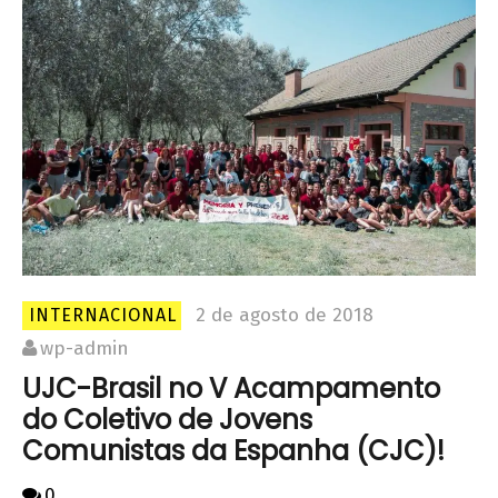
2 de agosto de 2018
INTERNACIONAL
wp-admin
UJC-Brasil no V Acampamento
do Coletivo de Jovens
Comunistas da Espanha (CJC)!
0