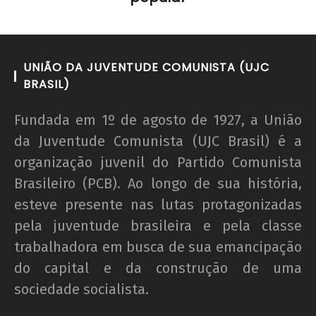
UNIÃO DA JUVENTUDE COMUNISTA (UJC
BRASIL)
Fundada em 1º de agosto de 1927, a União
da Juventude Comunista (UJC Brasil) é a
organização juvenil do Partido Comunista
Brasileiro (PCB). Ao longo de sua história,
esteve presente nas lutas protagonizadas
pela juventude brasileira e pela classe
trabalhadora em busca de sua emancipação
do capital e da construção de uma
sociedade socialista.