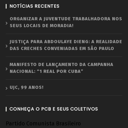
NOTÍCIAS RECENTES
ORGANIZAR A JUVENTUDE TRABALHADORA NOS
SEUS LOCAIS DE MORADIA!
JUSTIÇA PARA ABDOULAYE DIENG: A REALIDADE
DAS CRECHES CONVENIADAS EM SÃO PAULO
MANIFESTO DE LANÇAMENTO DA CAMPANHA
NACIONAL: “1 REAL POR CUBA”
UJC, 99 ANOS!
CONHEÇA O PCB E SEUS COLETIVOS
Partido Comunista Brasileiro