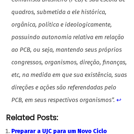
quadros, submetida a ele histórica,
orgânica, política e ideologicamente,
possuindo autonomia relativa em relação
ao PCB, ou seja, mantendo seus próprios
congressos, organismos, direção, finanças,
etc, na medida em que sua existência, suas
direções e ações são referendadas pelo
PCB, em seus respectivos organismos”.
↩︎
Related Posts:
Preparar a UJC para um Novo Ciclo