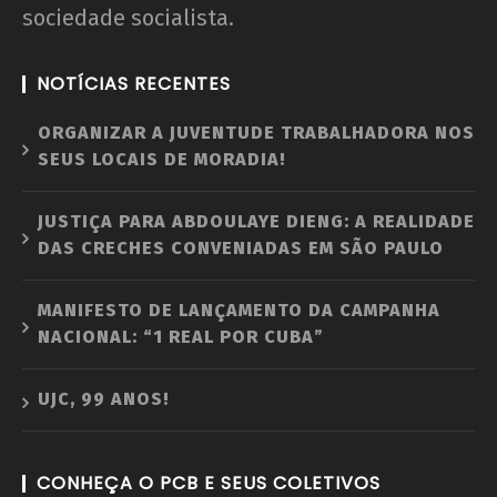
sociedade socialista.
NOTÍCIAS RECENTES
ORGANIZAR A JUVENTUDE TRABALHADORA NOS
SEUS LOCAIS DE MORADIA!
JUSTIÇA PARA ABDOULAYE DIENG: A REALIDADE
DAS CRECHES CONVENIADAS EM SÃO PAULO
MANIFESTO DE LANÇAMENTO DA CAMPANHA
NACIONAL: “1 REAL POR CUBA”
UJC, 99 ANOS!
CONHEÇA O PCB E SEUS COLETIVOS