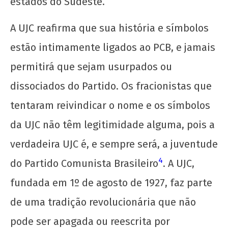
estados do Sudeste.
A UJC reafirma que sua história e símbolos
estão intimamente ligados ao PCB, e jamais
permitirá que sejam usurpados ou
dissociados do Partido. Os fracionistas que
tentaram reivindicar o nome e os símbolos
da UJC não têm legitimidade alguma, pois a
verdadeira UJC é, e sempre será, a juventude
4
do Partido Comunista Brasileiro
. A UJC,
fundada em 1º de agosto de 1927, faz parte
de uma tradição revolucionária que não
pode ser apagada ou reescrita por