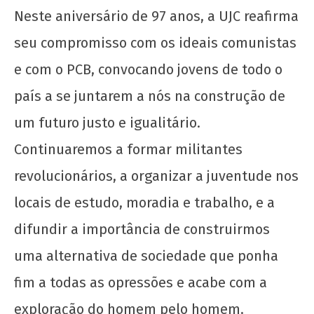
Neste aniversário de 97 anos, a UJC reafirma
seu compromisso com os ideais comunistas
e com o PCB, convocando jovens de todo o
país a se juntarem a nós na construção de
um futuro justo e igualitário.
Continuaremos a formar militantes
revolucionários, a organizar a juventude nos
locais de estudo, moradia e trabalho, e a
difundir a importância de construirmos
uma alternativa de sociedade que ponha
fim a todas as opressões e acabe com a
exploração do homem pelo homem.