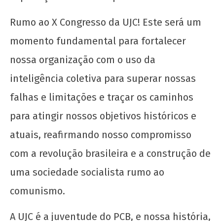
Rumo ao X Congresso da UJC! Este será um
momento fundamental para fortalecer
nossa organização com o uso da
inteligência coletiva para superar nossas
falhas e limitações e traçar os caminhos
para atingir nossos objetivos históricos e
atuais, reafirmando nosso compromisso
com a revolução brasileira e a construção de
uma sociedade socialista rumo ao
comunismo.
A UJC é a juventude do PCB, e nossa história,