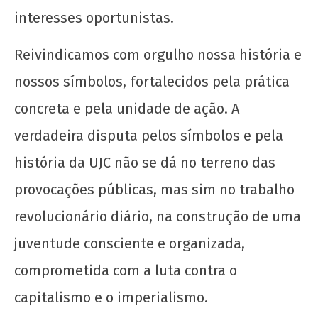
interesses oportunistas.
Reivindicamos com orgulho nossa história e
nossos símbolos, fortalecidos pela prática
concreta e pela unidade de ação. A
verdadeira disputa pelos símbolos e pela
história da UJC não se dá no terreno das
provocações públicas, mas sim no trabalho
revolucionário diário, na construção de uma
juventude consciente e organizada,
comprometida com a luta contra o
capitalismo e o imperialismo.