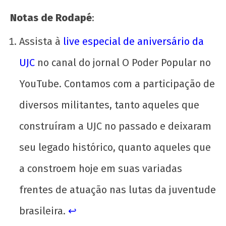
Notas de Rodapé
:
Assista à
live especial de aniversário da
UJC
no canal do jornal O Poder Popular no
YouTube. Contamos com a participação de
diversos militantes, tanto aqueles que
construíram a UJC no passado e deixaram
seu legado histórico, quanto aqueles que
a constroem hoje em suas variadas
frentes de atuação nas lutas da juventude
brasileira.
↩︎