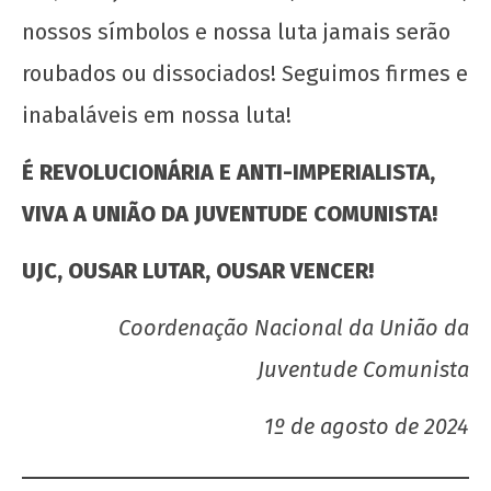
nossos símbolos e nossa luta jamais serão
roubados ou dissociados! Seguimos firmes e
inabaláveis em nossa luta!
É REVOLUCIONÁRIA E ANTI-IMPERIALISTA,
VIVA A UNIÃO DA JUVENTUDE COMUNISTA!
UJC, OUSAR LUTAR, OUSAR VENCER!
Coordenação Nacional da União da
Juventude Comunista
1º de agosto de 2024