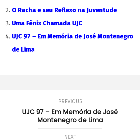
O Racha e seu Reflexo na Juventude
Uma Fênix Chamada UJC
UJC 97 – Em Memória de José Montenegro
de Lima
PREVIOUS
UJC 97 – Em Memória de José
Montenegro de Lima
NEXT