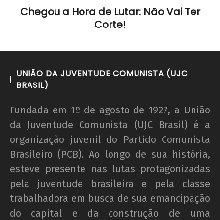
Chegou a Hora de Lutar: Não Vai Ter
Corte!
UNIÃO DA JUVENTUDE COMUNISTA (UJC
BRASIL)
Fundada em 1º de agosto de 1927, a União
da Juventude Comunista (UJC Brasil) é a
organização juvenil do Partido Comunista
Brasileiro (PCB). Ao longo de sua história,
esteve presente nas lutas protagonizadas
pela juventude brasileira e pela classe
trabalhadora em busca de sua emancipação
do capital e da construção de uma