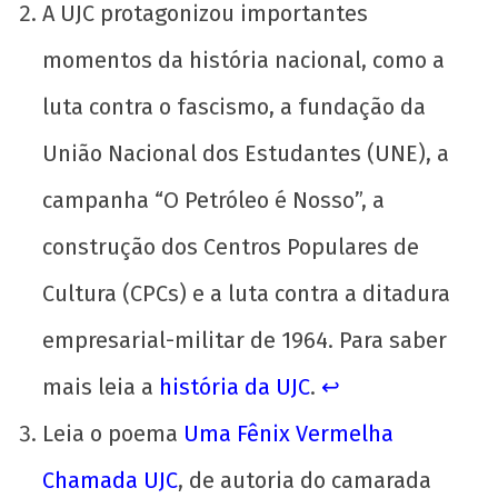
A UJC protagonizou importantes
momentos da história nacional, como a
luta contra o fascismo, a fundação da
União Nacional dos Estudantes (UNE), a
campanha “O Petróleo é Nosso”, a
construção dos Centros Populares de
Cultura (CPCs) e a luta contra a ditadura
empresarial-militar de 1964. Para saber
mais leia a
história da UJC
.
↩︎
Leia o poema
Uma Fênix Vermelha
Chamada UJC
, de autoria do camarada