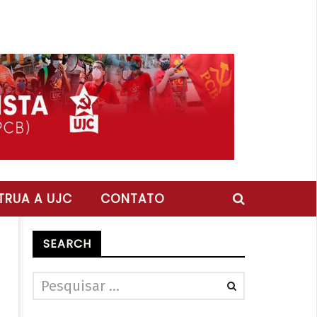
RUA A UJC
CONTATO
SEARCH