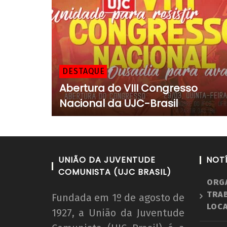
DESTAQUE
Abertura do VIII Congresso
Nacional da UJC-Brasil
UNIÃO DA JUVENTUDE
NOT
COMUNISTA (UJC BRASIL)
ORG
TRA
Fundada em 1º de agosto de
LOCA
1927, a União da Juventude