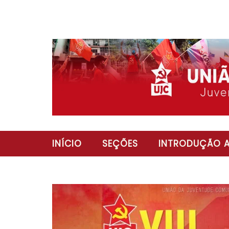
INÍCIO
SEÇÕES
INTRODUÇÃO A