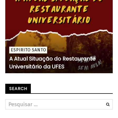
ESPIRITO SANTO
A Atual Situação do Restaurante
Universitário da UFES
SEARCH