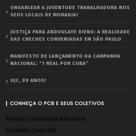
ORGANIZAR A JUVENTUDE TRABALHADORA NOS
SEUS LOCAIS DE MORADIA!
JUSTIÇA PARA ABDOULAYE DIENG: A REALIDADE
DAS CRECHES CONVENIADAS EM SÃO PAULO
MANIFESTO DE LANÇAMENTO DA CAMPANHA
NACIONAL: “1 REAL POR CUBA”
UJC, 99 ANOS!
CONHEÇA O PCB E SEUS COLETIVOS
Partido Comunista Brasileiro
Unidade Classista