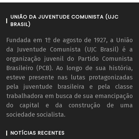
UNIÃO DA JUVENTUDE COMUNISTA (UJC
BRASIL)
Fundada em 1º de agosto de 1927, a União
da Juventude Comunista (UJC Brasil) é a
organização juvenil do Partido Comunista
Brasileiro (PCB). Ao longo de sua história,
esteve presente nas lutas protagonizadas
pela juventude brasileira e pela classe
trabalhadora em busca de sua emancipação
do capital e da construção de uma
sociedade socialista.
NOTÍCIAS RECENTES