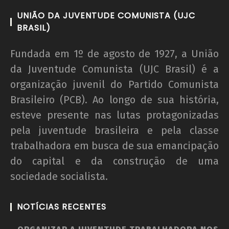
UNIÃO DA JUVENTUDE COMUNISTA (UJC
BRASIL)
Fundada em 1º de agosto de 1927, a União
da Juventude Comunista (UJC Brasil) é a
organização juvenil do Partido Comunista
Brasileiro (PCB). Ao longo de sua história,
esteve presente nas lutas protagonizadas
pela juventude brasileira e pela classe
trabalhadora em busca de sua emancipação
do capital e da construção de uma
sociedade socialista.
NOTÍCIAS RECENTES