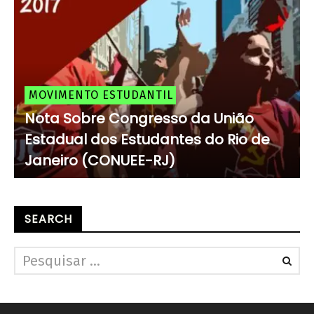
MOVIMENTO ESTUDANTIL
Nota Sobre Congresso da União
Estadual dos Estudantes do Rio de
Janeiro (CONUEE-RJ)
SEARCH