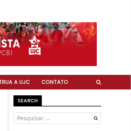
RUA A UJC
CONTATO
SEARCH