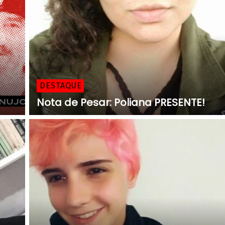
DESTAQUE
Nota de Pesar: Poliana PRESENTE!