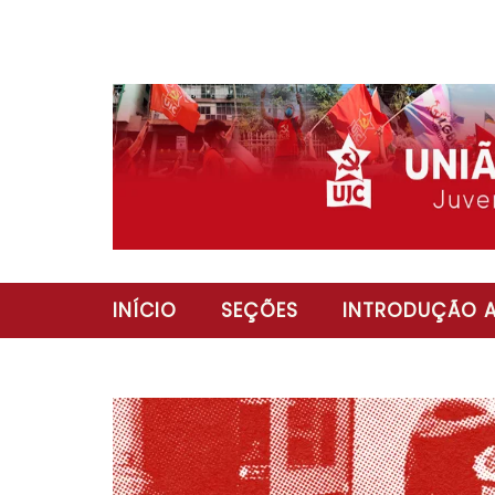
INÍCIO
SEÇÕES
INTRODUÇÃO A