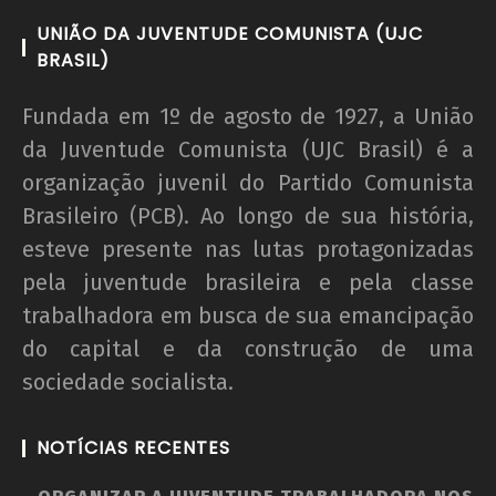
UNIÃO DA JUVENTUDE COMUNISTA (UJC
BRASIL)
Fundada em 1º de agosto de 1927, a União
da Juventude Comunista (UJC Brasil) é a
organização juvenil do Partido Comunista
Brasileiro (PCB). Ao longo de sua história,
esteve presente nas lutas protagonizadas
pela juventude brasileira e pela classe
trabalhadora em busca de sua emancipação
do capital e da construção de uma
sociedade socialista.
NOTÍCIAS RECENTES