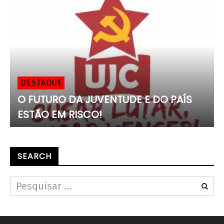
DESTAQUE
O FUTURO DA JUVENTUDE E DO PAÍS
ESTÃO EM RISCO!
SEARCH