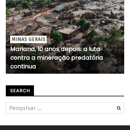
MINAS GERAIS
Mariana, 10 anos depois: a luta
contra a mineração predatória
continua
SEARCH