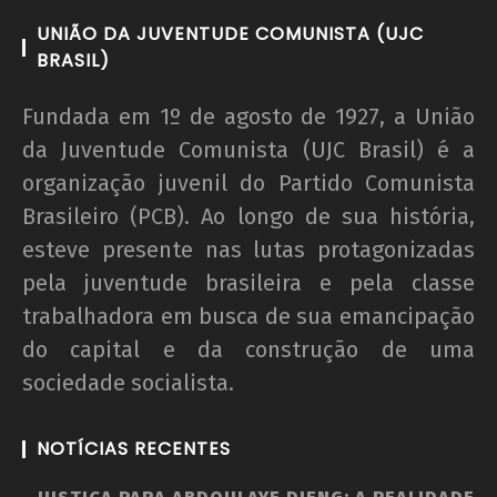
UNIÃO DA JUVENTUDE COMUNISTA (UJC
BRASIL)
Fundada em 1º de agosto de 1927, a União
da Juventude Comunista (UJC Brasil) é a
organização juvenil do Partido Comunista
Brasileiro (PCB). Ao longo de sua história,
esteve presente nas lutas protagonizadas
pela juventude brasileira e pela classe
trabalhadora em busca de sua emancipação
do capital e da construção de uma
sociedade socialista.
NOTÍCIAS RECENTES