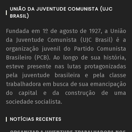
UNIÃO DA JUVENTUDE COMUNISTA (UJC
BRASIL)
Fundada em 1º de agosto de 1927, a União
da Juventude Comunista (UJC Brasil) é a
organização juvenil do Partido Comunista
Brasileiro (PCB). Ao longo de sua história,
esteve presente nas lutas protagonizadas
pela juventude brasileira e pela classe
trabalhadora em busca de sua emancipação
do capital e da construção de uma
sociedade socialista.
NOTÍCIAS RECENTES