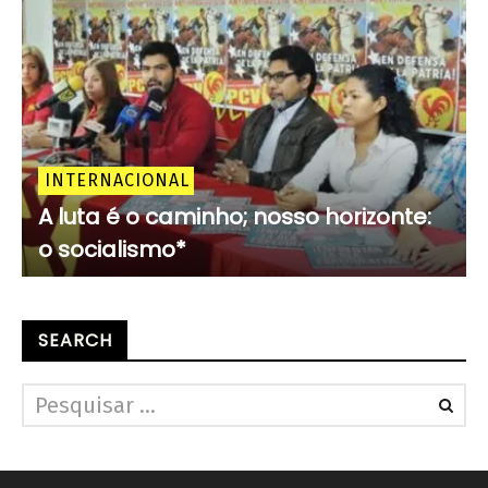
INTERNACIONAL
A luta é o caminho; nosso horizonte:
o socialismo*
SEARCH