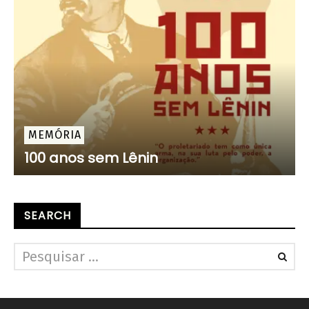
MEMÓRIA
100 anos sem Lênin
SEARCH