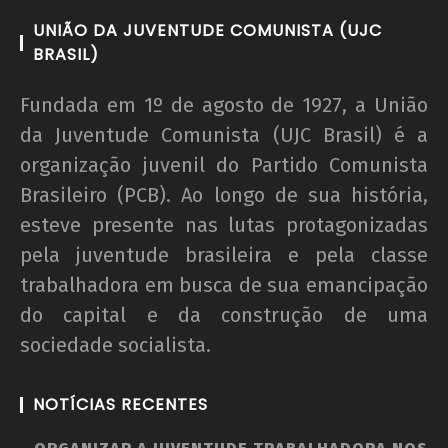
UNIÃO DA JUVENTUDE COMUNISTA (UJC
BRASIL)
Fundada em 1º de agosto de 1927, a União
da Juventude Comunista (UJC Brasil) é a
organização juvenil do Partido Comunista
Brasileiro (PCB). Ao longo de sua história,
esteve presente nas lutas protagonizadas
pela juventude brasileira e pela classe
trabalhadora em busca de sua emancipação
do capital e da construção de uma
sociedade socialista.
NOTÍCIAS RECENTES