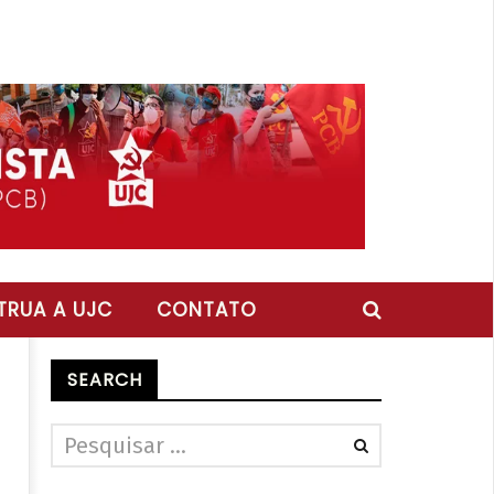
RUA A UJC
CONTATO
SEARCH