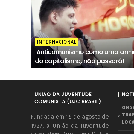
INTERNACIONAL
Anticomunismo como uma arm
do capitalismo, não passará!
UNIÃO DA JUVENTUDE
NOT
COMUNISTA (UJC BRASIL)
ORG
TRA
Fundada em 1º de agosto de
LOCA
1927, a União da Juventude