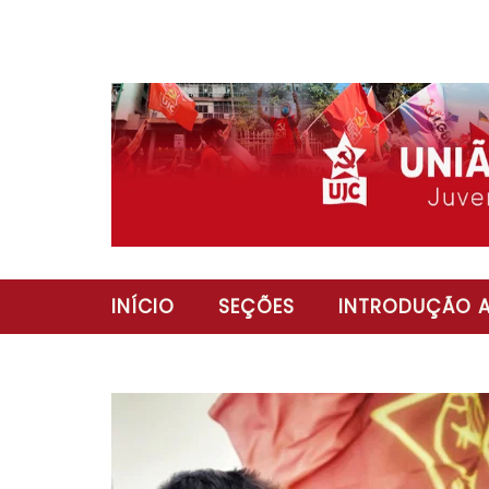
INÍCIO
SEÇÕES
INTRODUÇÃO A