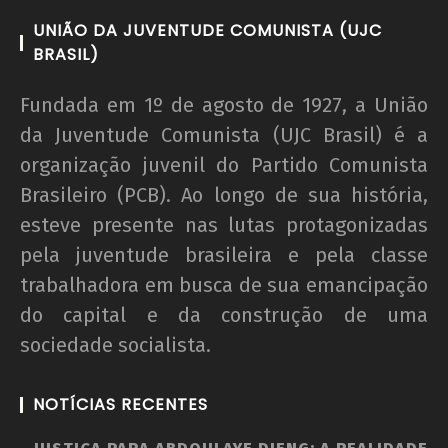
UNIÃO DA JUVENTUDE COMUNISTA (UJC
BRASIL)
Fundada em 1º de agosto de 1927, a União
da Juventude Comunista (UJC Brasil) é a
organização juvenil do Partido Comunista
Brasileiro (PCB). Ao longo de sua história,
esteve presente nas lutas protagonizadas
pela juventude brasileira e pela classe
trabalhadora em busca de sua emancipação
do capital e da construção de uma
sociedade socialista.
NOTÍCIAS RECENTES