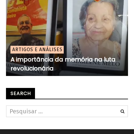
ARTIGOS E ANÁLISES
A importância da memória na luta
revolucionária
SEARCH