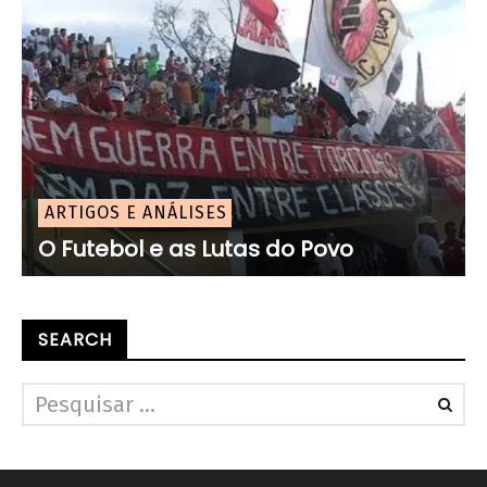
ARTIGOS E ANÁLISES
O Futebol e as Lutas do Povo
SEARCH