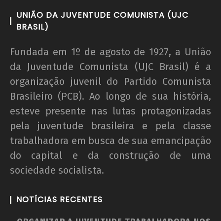
UNIÃO DA JUVENTUDE COMUNISTA (UJC
BRASIL)
Fundada em 1º de agosto de 1927, a União
da Juventude Comunista (UJC Brasil) é a
organização juvenil do Partido Comunista
Brasileiro (PCB). Ao longo de sua história,
esteve presente nas lutas protagonizadas
pela juventude brasileira e pela classe
trabalhadora em busca de sua emancipação
do capital e da construção de uma
sociedade socialista.
NOTÍCIAS RECENTES