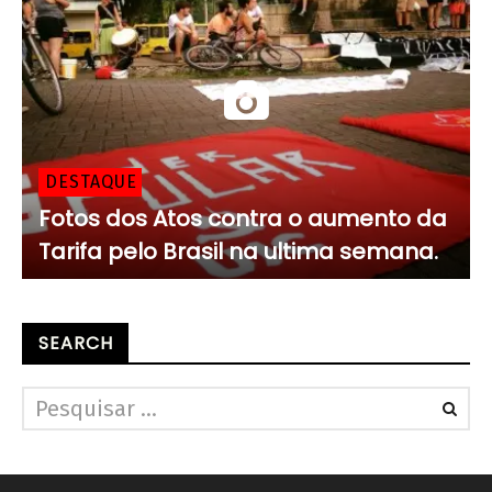
DESTAQUE
Fotos dos Atos contra o aumento da
Tarifa pelo Brasil na ultima semana.
SEARCH