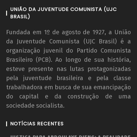
UNIÃO DA JUVENTUDE COMUNISTA (UJC
BRASIL)
Fundada em 1º de agosto de 1927, a União
da Juventude Comunista (UJC Brasil) é a
organização juvenil do Partido Comunista
Brasileiro (PCB). Ao longo de sua história,
esteve presente nas lutas protagonizadas
pela juventude brasileira e pela classe
trabalhadora em busca de sua emancipação
do capital e da construção de uma
sociedade socialista.
NOTÍCIAS RECENTES