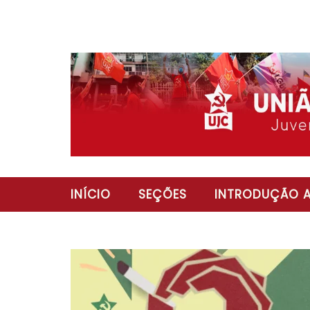
INÍCIO
SEÇÕES
INTRODUÇÃO A