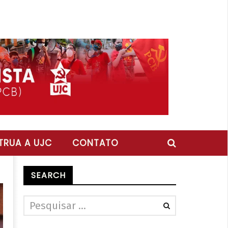
RUA A UJC
CONTATO
SEARCH