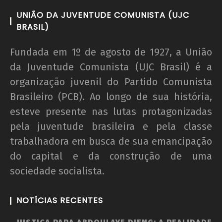
UNIÃO DA JUVENTUDE COMUNISTA (UJC
BRASIL)
Fundada em 1º de agosto de 1927, a União
da Juventude Comunista (UJC Brasil) é a
organização juvenil do Partido Comunista
Brasileiro (PCB). Ao longo de sua história,
esteve presente nas lutas protagonizadas
pela juventude brasileira e pela classe
trabalhadora em busca de sua emancipação
do capital e da construção de uma
sociedade socialista.
NOTÍCIAS RECENTES