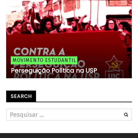
MOVIMENTO ESTUDANTIL
Perseguição Política na USP
SEARCH