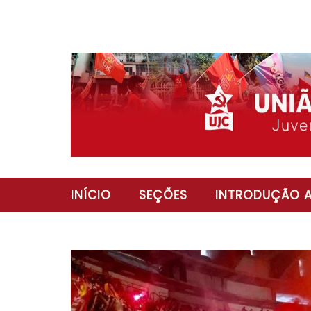
INÍCIO
SEÇÕES
INTRODUÇÃO A