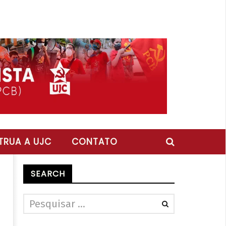
RUA A UJC
CONTATO
SEARCH