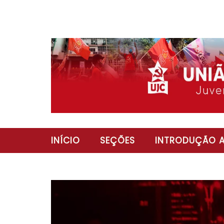
INÍCIO
SEÇÕES
INTRODUÇÃO A