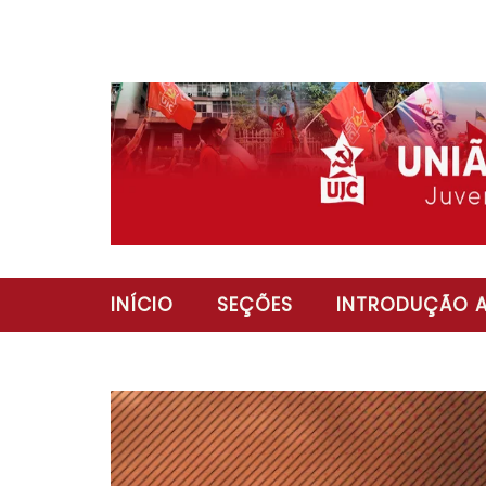
INÍCIO
SEÇÕES
INTRODUÇÃO A