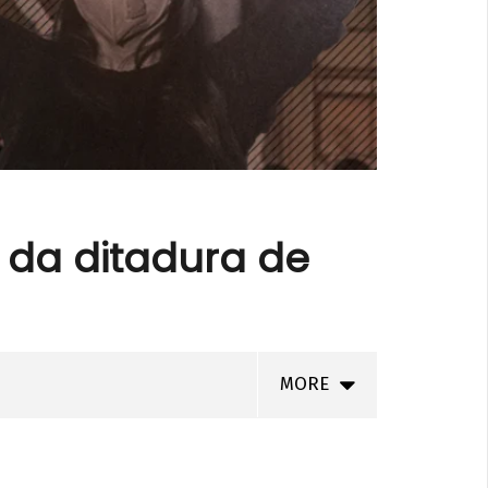
 da ditadura de
MORE