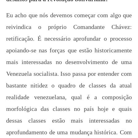
wp-
admin
Eu acho que nós devemos começar com algo que
reivindica o próprio Comandante Chávez:
retificação. É necessário aprofundar o processo
apoiando-se nas forças que estão historicamente
mais interessadas no desenvolvimento de uma
Venezuela socialista. Isso passa por entender com
bastante nitidez o quadro de classes da atual
realidade venezuelana, qual é a composição
morfológica das classes no país hoje e quais
dessas classes estão mais interessadas no
aprofundamento de uma mudança histórica. Com