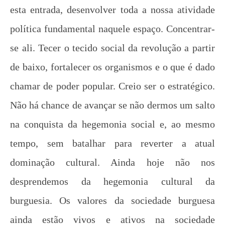
esta entrada, desenvolver toda a nossa atividade
política fundamental naquele espaço. Concentrar-
se ali. Tecer o tecido social da revolução a partir
de baixo, fortalecer os organismos e o que é dado
chamar de poder popular. Creio ser o estratégico.
Não há chance de avançar se não dermos um salto
na conquista da hegemonia social e, ao mesmo
tempo, sem batalhar para reverter a atual
dominação cultural. Ainda hoje não nos
desprendemos da hegemonia cultural da
burguesia. Os valores da sociedade burguesa
ainda estão vivos e ativos na sociedade