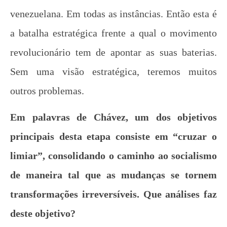
venezuelana. Em todas as instâncias. Então esta é
a batalha estratégica frente a qual o movimento
revolucionário tem de apontar as suas baterias.
Sem uma visão estratégica, teremos muitos
outros problemas.
Em palavras de Chávez, um dos objetivos
principais desta etapa consiste em “cruzar o
limiar”, consolidando o caminho ao socialismo
de maneira tal que as mudanças se tornem
transformações irreversíveis. Que análises faz
deste objetivo?