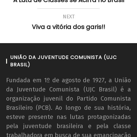
NEXT
Viva a vitória dos garis!!
UNIÃO DA JUVENTUDE COMUNISTA (UJC
BRASIL)
Fundada em 1º de agosto de 1927, a União
da Juventude Comunista (UJC Brasil) é a
organização juvenil do Partido Comunista
Brasileiro (PCB). Ao longo de sua história,
esteve presente nas lutas protagonizadas
pela juventude brasileira e pela classe
trabalhadora em busca de sua emancipação