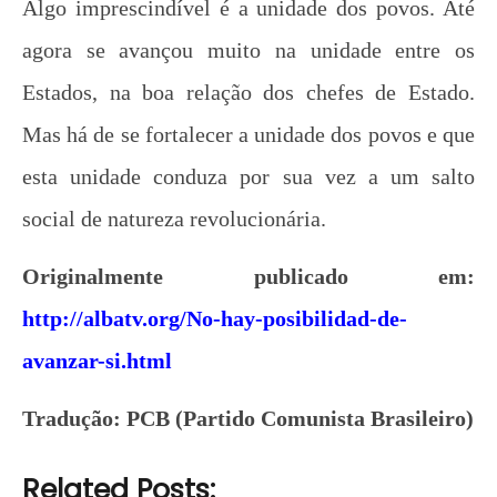
Algo imprescindível é a unidade dos povos. Até
agora se avançou muito na unidade entre os
Estados, na boa relação dos chefes de Estado.
Mas há de se fortalecer a unidade dos povos e que
esta unidade conduza por sua vez a um salto
social de natureza revolucionária.
Originalmente publicado em:
http://albatv.org/No-hay-posibilidad-de-
avanzar-si.html
Tradução: PCB (Partido Comunista Brasileiro)
Related Posts: