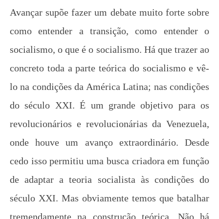
Avançar supõe fazer um debate muito forte sobre
como entender a transição, como entender o
socialismo, o que é o socialismo. Há que trazer ao
concreto toda a parte teórica do socialismo e vê-
lo na condições da América Latina; nas condições
do século XXI. É um grande objetivo para os
revolucionários e revolucionárias da Venezuela,
onde houve um avanço extraordinário. Desde
cedo isso permitiu uma busca criadora em função
de adaptar a teoria socialista às condições do
século XXI. Mas obviamente temos que batalhar
tremendamente na construção teórica. Não há