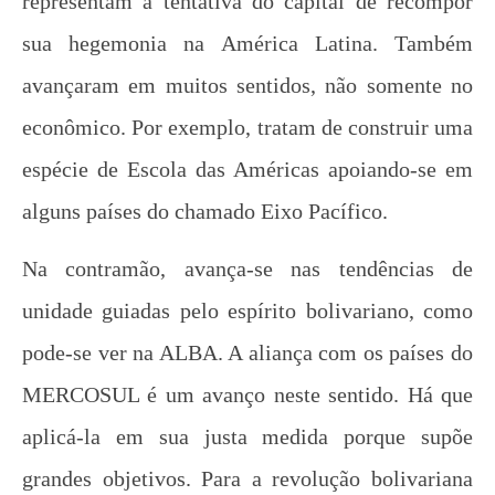
representam a tentativa do capital de recompor
sua hegemonia na América Latina. Também
avançaram em muitos sentidos, não somente no
econômico. Por exemplo, tratam de construir uma
espécie de Escola das Américas apoiando-se em
alguns países do chamado Eixo Pacífico.
Na contramão, avança-se nas tendências de
unidade guiadas pelo espírito bolivariano, como
pode-se ver na ALBA. A aliança com os países do
MERCOSUL é um avanço neste sentido. Há que
aplicá-la em sua justa medida porque supõe
grandes objetivos. Para a revolução bolivariana