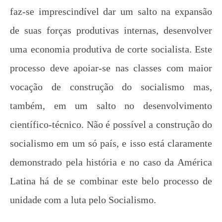
faz-se imprescindível dar um salto na expansão
de suas forças produtivas internas, desenvolver
uma economia produtiva de corte socialista. Este
processo deve apoiar-se nas classes com maior
vocação de construção do socialismo mas,
também, em um salto no desenvolvimento
científico-técnico. Não é possível a construção do
socialismo em um só país, e isso está claramente
demonstrado pela história e no caso da América
Latina há de se combinar este belo processo de
unidade com a luta pelo Socialismo.