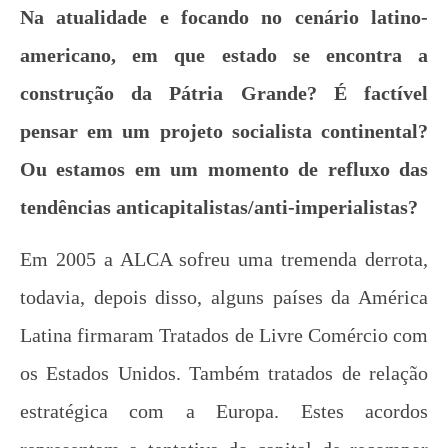
Na atualidade e focando no cenário latino-
americano, em que estado se encontra a
construção da Pátria Grande? É factível
pensar em um projeto socialista continental?
Ou estamos em um momento de refluxo das
tendências anticapitalistas/anti-imperialistas?
Em 2005 a ALCA sofreu uma tremenda derrota,
todavia, depois disso, alguns países da América
Latina firmaram Tratados de Livre Comércio com
os Estados Unidos. Também tratados de relação
estratégica com a Europa. Estes acordos