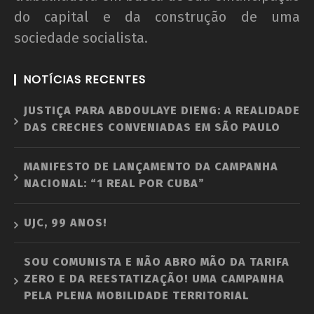
do capital e da construção de uma
sociedade socialista.
NOTÍCIAS RECENTES
JUSTIÇA PARA ABDOULAYE DIENG: A REALIDADE
DAS CRECHES CONVENIADAS EM SÃO PAULO
MANIFESTO DE LANÇAMENTO DA CAMPANHA
NACIONAL: “1 REAL POR CUBA”
UJC, 99 ANOS!
SOU COMUNISTA E NÃO ABRO MÃO DA TARIFA
ZERO E DA REESTATIZAÇÃO! UMA CAMPANHA
PELA PLENA MOBILIDADE TERRITORIAL