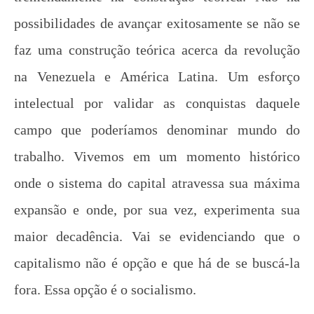
possibilidades de avançar exitosamente se não se
faz uma construção teórica acerca da revolução
na Venezuela e América Latina. Um esforço
intelectual por validar as conquistas daquele
campo que poderíamos denominar mundo do
trabalho. Vivemos em um momento histórico
onde o sistema do capital atravessa sua máxima
expansão e onde, por sua vez, experimenta sua
maior decadência. Vai se evidenciando que o
capitalismo não é opção e que há de se buscá-la
fora. Essa opção é o socialismo.