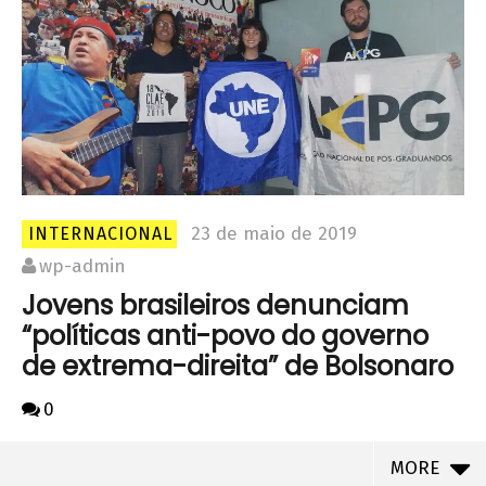
23 de maio de 2019
INTERNACIONAL
wp-admin
Jovens brasileiros denunciam
“políticas anti-povo do governo
de extrema-direita” de Bolsonaro
0
MORE