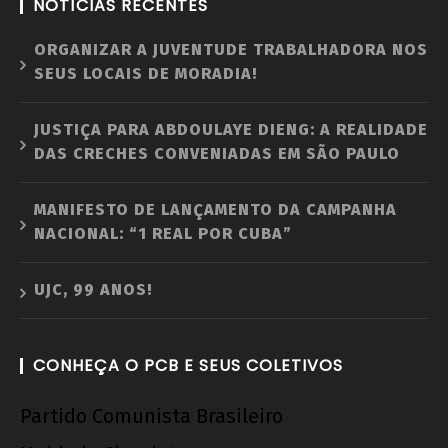
NOTÍCIAS RECENTES
ORGANIZAR A JUVENTUDE TRABALHADORA NOS
SEUS LOCAIS DE MORADIA!
JUSTIÇA PARA ABDOULAYE DIENG: A REALIDADE
DAS CRECHES CONVENIADAS EM SÃO PAULO
MANIFESTO DE LANÇAMENTO DA CAMPANHA
NACIONAL: “1 REAL POR CUBA”
UJC, 99 ANOS!
CONHEÇA O PCB E SEUS COLETIVOS
Partido Comunista Brasileiro