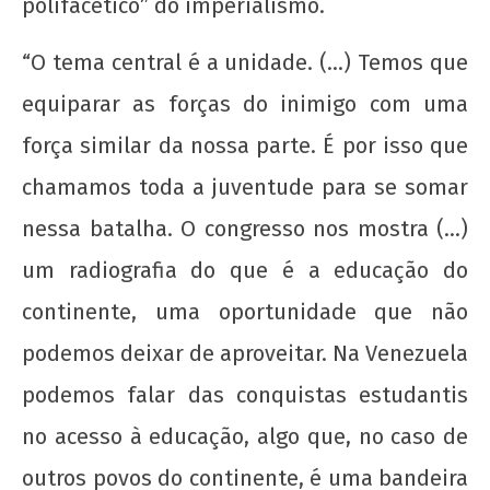
polifacético” do imperialismo.
“O tema central é a unidade. (…) Temos que
equiparar as forças do inimigo com uma
força similar da nossa parte. É por isso que
chamamos toda a juventude para se somar
nessa batalha. O congresso nos mostra (…)
um radiografia do que é a educação do
continente, uma oportunidade que não
podemos deixar de aproveitar. Na Venezuela
podemos falar das conquistas estudantis
no acesso à educação, algo que, no caso de
outros povos do continente, é uma bandeira