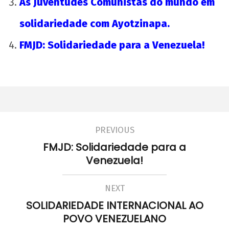
As Juventudes Comunistas do mundo em
solidariedade com Ayotzinapa.
FMJD: Solidariedade para a Venezuela!
PREVIOUS
FMJD: Solidariedade para a
Venezuela!
NEXT
SOLIDARIEDADE INTERNACIONAL AO
POVO VENEZUELANO