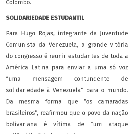
Colombo.
SOLIDARIEDADE ESTUDANTIL
Para Hugo Rojas, integrante da Juventude
Comunista da Venezuela, a grande vitória
do congresso é reunir estudantes de toda a
América Latina para enviar a uma só voz
“uma mensagem contundente de
solidariedade à Venezuela” para o mundo.
Da mesma forma que “os camaradas
brasileiros”, reafirmou que o povo da nação
bolivariana é vítima de “um ataque