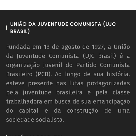
UNIÃO DA JUVENTUDE COMUNISTA (UJC
BRASIL)
Fundada em 1º de agosto de 1927, a União
da Juventude Comunista (UJC Brasil) é a
organização juvenil do Partido Comunista
Brasileiro (PCB). Ao longo de sua história,
esteve presente nas lutas protagonizadas
pela juventude brasileira e pela classe
trabalhadora em busca de sua emancipação
do capital e da construção de uma
sociedade socialista.