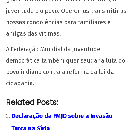
juventude e o povo. Queremos transmitir as
nossas condolências para familiares e
amigas das vítimas.
A Federação Mundial da juventude
democrática também quer saudar a luta do
povo indiano contra a reforma da lei da
cidadania.
Related Posts:
Declaração da FMJD sobre a Invasão
Turca na Síria