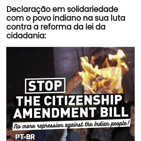
Declaração em solidariedade
com o povo indiano na sua luta
contra a reforma da lei da
cidadania: