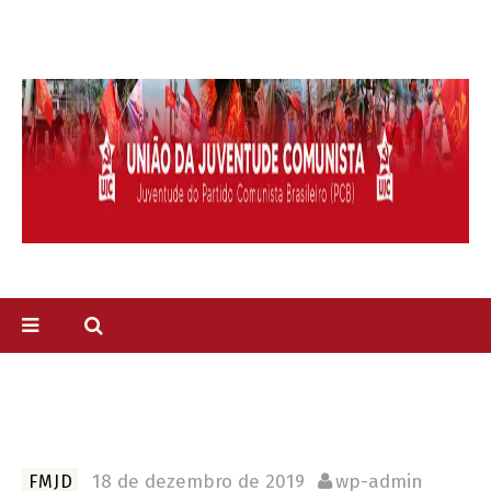
18 de dezembro de 2019
wp-admin
FMJD