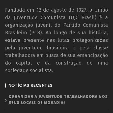
Fundada em 1º de agosto de 1927, a União
da Juventude Comunista (UJC Brasil) é a
organização juvenil do Partido Comunista
Brasileiro (PCB). Ao longo de sua história,
esteve presente nas lutas protagonizadas
pela juventude brasileira e pela classe
trabalhadora em busca de sua emancipação
do capital e da construção de uma
sociedade socialista.
NOTÍCIAS RECENTES
ORGANIZAR A JUVENTUDE TRABALHADORA NOS
SEUS LOCAIS DE MORADIA!