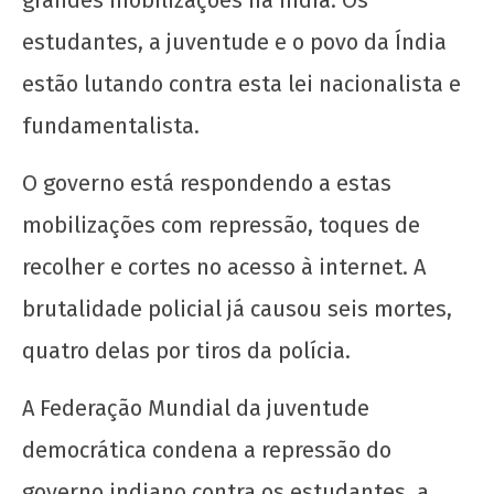
grandes mobilizações na Índia. Os
estudantes, a juventude e o povo da Índia
estão lutando contra esta lei nacionalista e
fundamentalista.
O governo está respondendo a estas
mobilizações com repressão, toques de
recolher e cortes no acesso à internet. A
brutalidade policial já causou seis mortes,
quatro delas por tiros da polícia.
A Federação Mundial da juventude
democrática condena a repressão do
governo indiano contra os estudantes, a