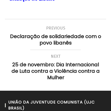
PREVIOUS
Declaração de solidariedade com o
povo libanês
NEXT
25 de novembro: Dia Internacional
de Luta contra a Violência contra a
Mulher
UNIÃO DA JUVENTUDE COMUNISTA (UJC
BRASIL)