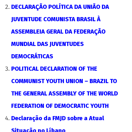
DECLARAÇÃO POLÍTICA DA UNIÃO DA
JUVENTUDE COMUNISTA BRASIL À
ASSEMBLEIA GERAL DA FEDERAÇÃO
MUNDIAL DAS JUVENTUDES
DEMOCRÁTICAS
POLITICAL DECLARATION OF THE
COMMUNIST YOUTH UNION – BRAZIL TO
THE GENERAL ASSEMBLY OF THE WORLD
FEDERATION OF DEMOCRATIC YOUTH
Declaração da FMJD sobre a Atual
Situação no Líbano