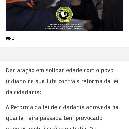
0
Declaração em solidariedade com o povo
indiano na sua luta contra a reforma da lei
da cidadania:
A Reforma da lei de cidadania aprovada na
quarta-feira passada tem provocado