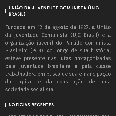
UNIÃO DA JUVENTUDE COMUNISTA (UJC
BRASIL)
Fundada em 1º de agosto de 1927, a União
da Juventude Comunista (UJC Brasil) é a
organização juvenil do Partido Comunista
Brasileiro (PCB). Ao longo de sua história,
esteve presente nas lutas protagonizadas
pela juventude brasileira e pela classe
trabalhadora em busca de sua emancipação
do capital e da construção de uma
sociedade socialista.
NOTÍCIAS RECENTES