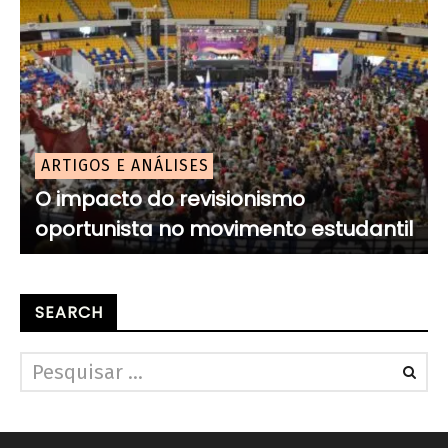
ARTIGOS E ANÁLISES
O impacto do revisionismo
oportunista no movimento estudantil
SEARCH