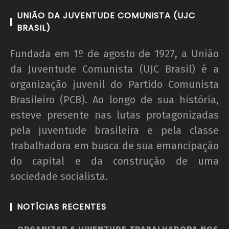
UNIÃO DA JUVENTUDE COMUNISTA (UJC
BRASIL)
Fundada em 1º de agosto de 1927, a União
da Juventude Comunista (UJC Brasil) é a
organização juvenil do Partido Comunista
Brasileiro (PCB). Ao longo de sua história,
esteve presente nas lutas protagonizadas
pela juventude brasileira e pela classe
trabalhadora em busca de sua emancipação
do capital e da construção de uma
sociedade socialista.
NOTÍCIAS RECENTES