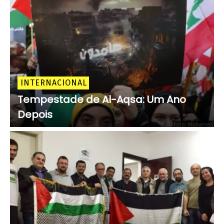
INTERNACIONAL
Tempestade de Al-Aqsa: Um Ano
Depois