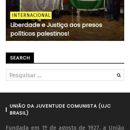
INTERNACIONAL
Liberdade e Justiça aos presos
políticos palestinos!
SEARCH
UNIÃO DA JUVENTUDE COMUNISTA (UJC
BRASIL)
Fundada em 1º de agosto de 1927, a União