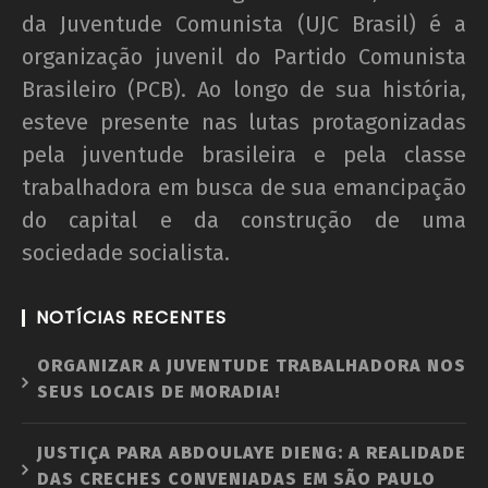
da Juventude Comunista (UJC Brasil) é a
organização juvenil do Partido Comunista
Brasileiro (PCB). Ao longo de sua história,
esteve presente nas lutas protagonizadas
pela juventude brasileira e pela classe
trabalhadora em busca de sua emancipação
do capital e da construção de uma
sociedade socialista.
NOTÍCIAS RECENTES
ORGANIZAR A JUVENTUDE TRABALHADORA NOS
SEUS LOCAIS DE MORADIA!
JUSTIÇA PARA ABDOULAYE DIENG: A REALIDADE
DAS CRECHES CONVENIADAS EM SÃO PAULO