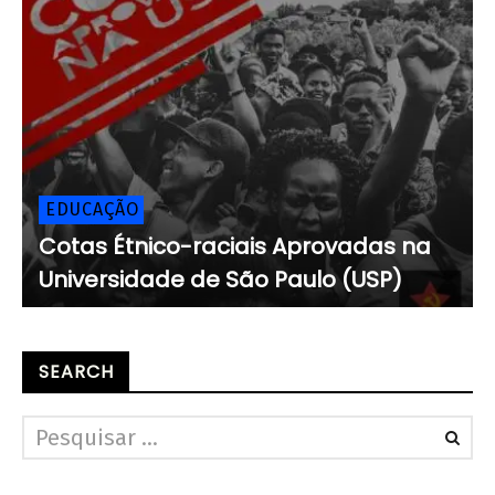
EDUCAÇÃO
Cotas Étnico-raciais Aprovadas na
Universidade de São Paulo (USP)
SEARCH