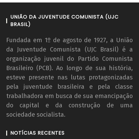
UNIÃO DA JUVENTUDE COMUNISTA (UJC
BRASIL)
Fundada em 1º de agosto de 1927, a União
da Juventude Comunista (UJC Brasil) é a
organização juvenil do Partido Comunista
Brasileiro (PCB). Ao longo de sua história,
esteve presente nas lutas protagonizadas
pela juventude brasileira e pela classe
trabalhadora em busca de sua emancipação
do capital e da construção de uma
sociedade socialista.
NOTÍCIAS RECENTES