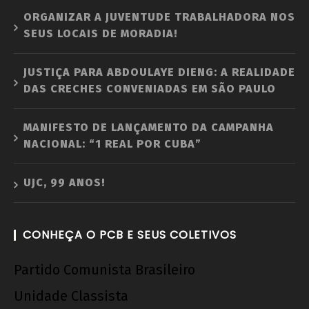
ORGANIZAR A JUVENTUDE TRABALHADORA NOS
SEUS LOCAIS DE MORADIA!
JUSTIÇA PARA ABDOULAYE DIENG: A REALIDADE
DAS CRECHES CONVENIADAS EM SÃO PAULO
MANIFESTO DE LANÇAMENTO DA CAMPANHA
NACIONAL: “1 REAL POR CUBA”
UJC, 99 ANOS!
CONHEÇA O PCB E SEUS COLETIVOS
Partido Comunista Brasileiro
Unidade Classista