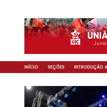
INÍCIO
SEÇÕES
INTRODUÇÃO A