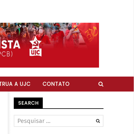
RUA A UJC
CONTATO
SEARCH