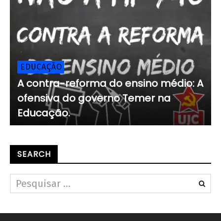
EDUCAÇÃO
A contra-reforma do ensino médio: A
ofensiva do governo Temer na
Educação.
SEARCH