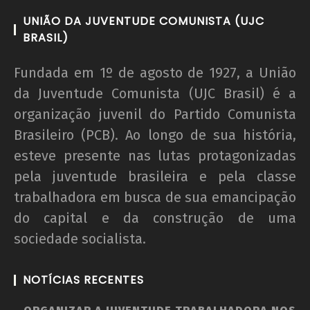
UNIÃO DA JUVENTUDE COMUNISTA (UJC
BRASIL)
Fundada em 1º de agosto de 1927, a União
da Juventude Comunista (UJC Brasil) é a
organização juvenil do Partido Comunista
Brasileiro (PCB). Ao longo de sua história,
esteve presente nas lutas protagonizadas
pela juventude brasileira e pela classe
trabalhadora em busca de sua emancipação
do capital e da construção de uma
sociedade socialista.
NOTÍCIAS RECENTES