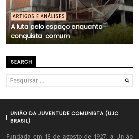
ARTIGOS E ANÁLISES
A luta pelo espaço enquanto
conquista comum
SEARCH
UNIÃO DA JUVENTUDE COMUNISTA (UJC
BRASIL)
Fundada em 1º de agosto de 1927, a União