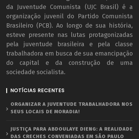
da Juventude Comunista (UJC Brasil) é a
organização juvenil do Partido Comunista
Brasileiro (PCB). Ao longo de sua história,
esteve presente nas lutas protagonizadas
pela juventude brasileira e pela classe
trabalhadora em busca de sua emancipação
do capital e da construção de uma
sociedade socialista.
NOTÍCIAS RECENTES
ORGANIZAR A JUVENTUDE TRABALHADORA NOS
SEUS LOCAIS DE MORADIA!
JUSTIÇA PARA ABDOULAYE DIENG: A REALIDADE
DAS CRECHES CONVENIADAS EM SÃO PAULO