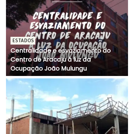
ESTADOS
Centralidade e esvaziamento do
Centro de Aracaju à luz da
Ocupação João Mulungu