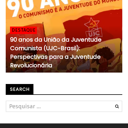
DESTAQUE
90 anos da União da Juventude
Comunista (UJC-Brasil):
Perspectivas para a Juventude
Revolucionária
SEARCH