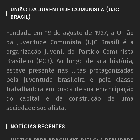
UNIÃO DA JUVENTUDE COMUNISTA (UJC
BRASIL)
Fundada em 1º de agosto de 1927, a União
da Juventude Comunista (UJC Brasil) é a
organização juvenil do Partido Comunista
Brasileiro (PCB). Ao longo de sua história,
esteve presente nas lutas protagonizadas
pela juventude brasileira e pela classe
trabalhadora em busca de sua emancipação
do capital e da construção de uma
sociedade socialista.
NOTÍCIAS RECENTES