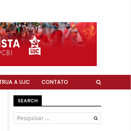
RUA A UJC
CONTATO
SEARCH