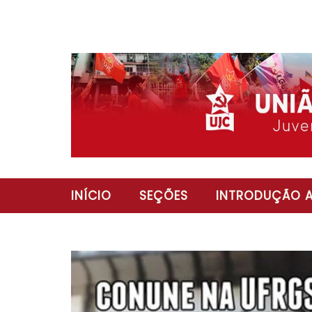
INÍCIO
SEÇÕES
INTRODUÇÃO A