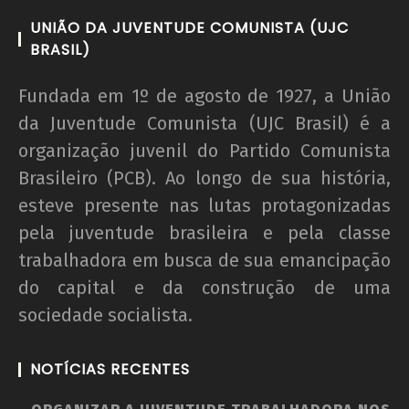
UNIÃO DA JUVENTUDE COMUNISTA (UJC
BRASIL)
Fundada em 1º de agosto de 1927, a União
da Juventude Comunista (UJC Brasil) é a
organização juvenil do Partido Comunista
Brasileiro (PCB). Ao longo de sua história,
esteve presente nas lutas protagonizadas
pela juventude brasileira e pela classe
trabalhadora em busca de sua emancipação
do capital e da construção de uma
sociedade socialista.
NOTÍCIAS RECENTES