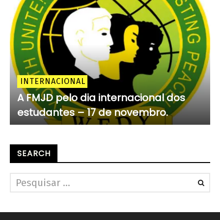
INTERNACIONAL
A FMJD pelo dia internacional dos
estudantes – 17 de novembro.
SEARCH