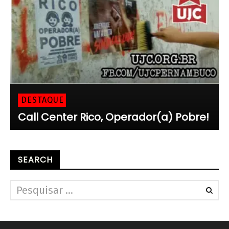
DESTAQUE
Call Center Rico, Operador(a) Pobre!
SEARCH