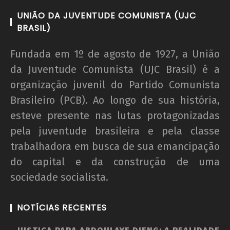
UNIÃO DA JUVENTUDE COMUNISTA (UJC
BRASIL)
Fundada em 1º de agosto de 1927, a União
da Juventude Comunista (UJC Brasil) é a
organização juvenil do Partido Comunista
Brasileiro (PCB). Ao longo de sua história,
esteve presente nas lutas protagonizadas
pela juventude brasileira e pela classe
trabalhadora em busca de sua emancipação
do capital e da construção de uma
sociedade socialista.
NOTÍCIAS RECENTES