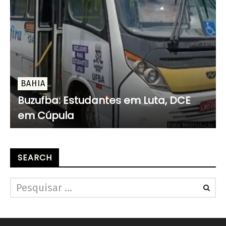
BAHIA
Buzufba: Estudantes em Luta, DCE
em Cúpula
SEARCH