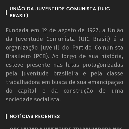
UNIÃO DA JUVENTUDE COMUNISTA (UJC
BRASIL)
Fundada em 1º de agosto de 1927, a União
da Juventude Comunista (UJC Brasil) é a
organização juvenil do Partido Comunista
Brasileiro (PCB). Ao longo de sua história,
esteve presente nas lutas protagonizadas
pela juventude brasileira e pela classe
trabalhadora em busca de sua emancipação
do capital e da construção de uma
sociedade socialista.
NOTÍCIAS RECENTES