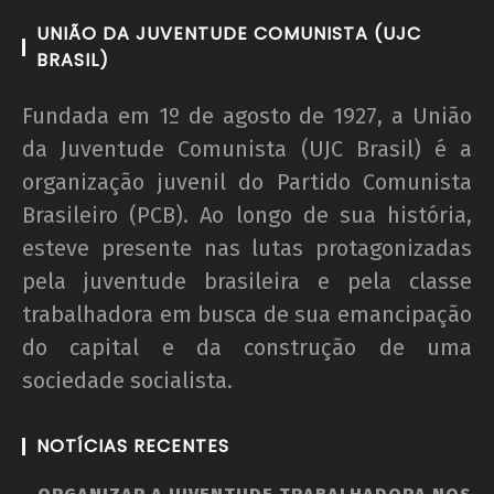
UNIÃO DA JUVENTUDE COMUNISTA (UJC
BRASIL)
Fundada em 1º de agosto de 1927, a União
da Juventude Comunista (UJC Brasil) é a
organização juvenil do Partido Comunista
Brasileiro (PCB). Ao longo de sua história,
esteve presente nas lutas protagonizadas
pela juventude brasileira e pela classe
trabalhadora em busca de sua emancipação
do capital e da construção de uma
sociedade socialista.
NOTÍCIAS RECENTES