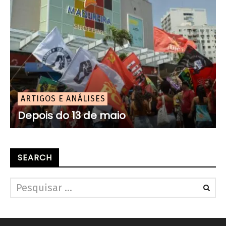
ARTIGOS E ANÁLISES
Depois do 13 de maio
SEARCH