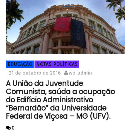
EDUCAÇÃO
NOTAS POLÍTICAS
21 de outubro de 2016
wp-admin
A União da Juventude
Comunista, saúda a ocupação
do Edifício Administrativo
“Bernardão” da Universidade
Federal de Viçosa – MG (UFV).
0