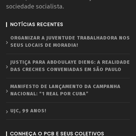
sociedade socialista.
NOTÍCIAS RECENTES
ORGANIZAR A JUVENTUDE TRABALHADORA NOS
SEUS LOCAIS DE MORADIA!
JUSTIÇA PARA ABDOULAYE DIENG: A REALIDADE
DAS CRECHES CONVENIADAS EM SÃO PAULO
MANIFESTO DE LANÇAMENTO DA CAMPANHA
NACIONAL: “1 REAL POR CUBA”
UJC, 99 ANOS!
CONHEÇA O PCB E SEUS COLETIVOS