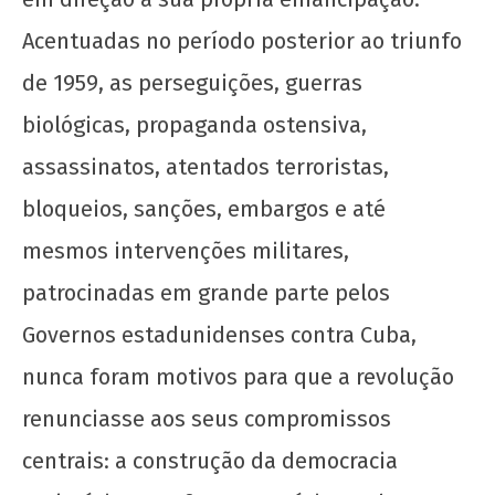
Acentuadas no período posterior ao triunfo
de 1959, as perseguições, guerras
biológicas, propaganda ostensiva,
assassinatos, atentados terroristas,
bloqueios, sanções, embargos e até
mesmos intervenções militares,
patrocinadas em grande parte pelos
Governos estadunidenses contra Cuba,
nunca foram motivos para que a revolução
renunciasse aos seus compromissos
centrais: a construção da democracia