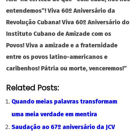
entendemos”! Viva 60º Aniversário da
Revolução Cubana! Viva 60º Aniversário do
Instituto Cubano de Amizade com os
Povos! Viva a amizade e a fraternidade
entre os povos latino-americanos e
caribenhos! Pátria ou morte, venceremos!”
Related Posts:
Quando meias palavras transformam
uma meia verdade em mentira
Saudação ao 67º aniversário da JCV