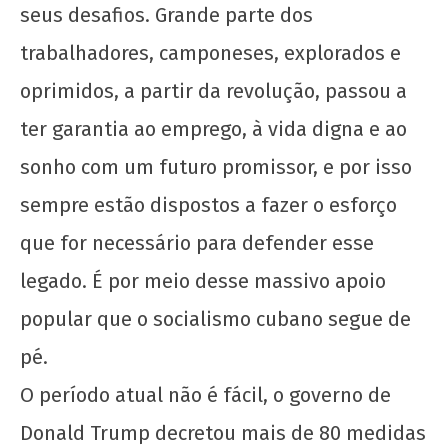
seus desafios. Grande parte dos
trabalhadores, camponeses, explorados e
oprimidos, a partir da revolução, passou a
ter garantia ao emprego, à vida digna e ao
sonho com um futuro promissor, e por isso
sempre estão dispostos a fazer o esforço
que for necessário para defender esse
legado. É por meio desse massivo apoio
popular que o socialismo cubano segue de
pé.
O período atual não é fácil, o governo de
Donald Trump decretou mais de 80 medidas