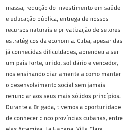
massa, redução do investimento em saúde
e educação pública, entrega de nossos
recursos naturais e privatização de setores
estratégicos da economia. Cuba, apesar das
já conhecidas dificuldades, aprendeu a ser
um país forte, unido, solidário e vencedor,
nos ensinando diariamente a como manter
o desenvolvimento social sem jamais
renunciar aos seus mais sólidos princípios.
Durante a Brigada, tivemos a oportunidade
de conhecer cinco províncias cubanas, entre
elas Artemisa, La Habana, Villa Clara,