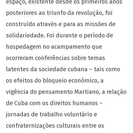
espaço, existente desde os primeiros anos
posteriores ao triunfo da revolução, foi
construído através e para as missões de
solidariedade. Foi durante o período de
hospedagem no acampamento que
ocorreram conferências sobre temas
latentes da sociedade cubana – tais como
os efeitos do bloqueio econômico, a
vigência do pensamento Martiano, a relação
de Cuba com os direitos humanos –
jornadas de trabalho voluntário e
confraternizações culturais entre os