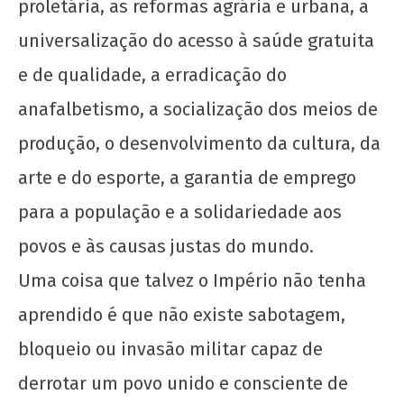
proletária, as reformas agrária e urbana, a
universalização do acesso à saúde gratuita
e de qualidade, a erradicação do
anafalbetismo, a socialização dos meios de
produção, o desenvolvimento da cultura, da
arte e do esporte, a garantia de emprego
para a população e a solidariedade aos
povos e às causas justas do mundo.
Uma coisa que talvez o Império não tenha
aprendido é que não existe sabotagem,
bloqueio ou invasão militar capaz de
derrotar um povo unido e consciente de