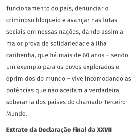
funcionamento do país, denunciar o
criminoso bloqueio e avançar nas lutas
sociais em nossas nações, dando assim a
maior prova de solidariedade à ilha
caribenha, que há mais de 60 anos – sendo
um exemplo para os povos explorados e
oprimidos do mundo – vive incomodando as
potências que não aceitam a verdadeira
soberania dos países do chamado Terceiro
Mundo.
Extrato da Declaração Final da XXVII