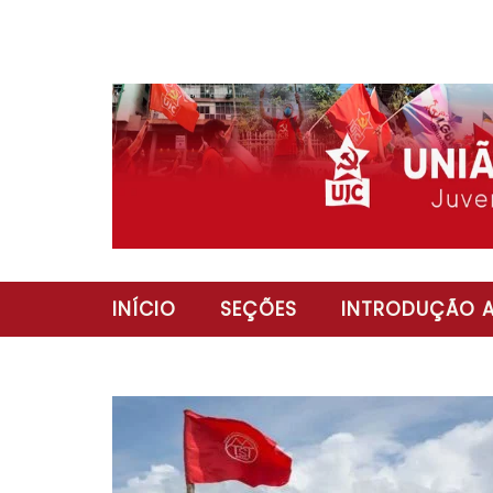
INÍCIO
SEÇÕES
INTRODUÇÃO A