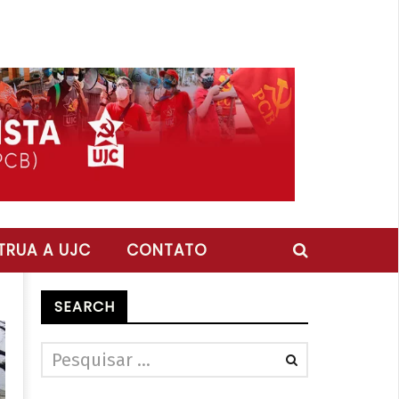
RUA A UJC
CONTATO
SEARCH