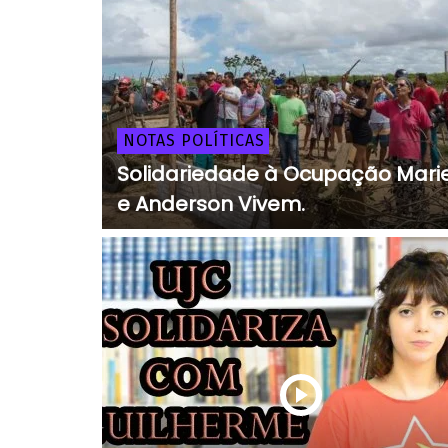
NOTAS POLÍTICAS
Solidariedade à Ocupação Marie
e Anderson Vivem.