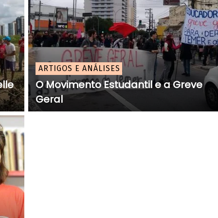
ARTIGOS E ANÁLISES
lle
O Movimento Estudantil e a Greve
Geral