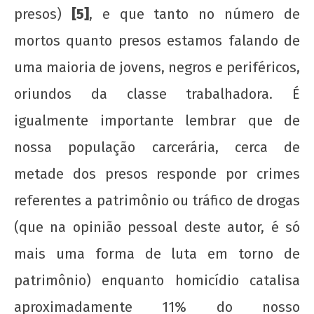
presos)
[5]
, e que tanto no número de
mortos quanto presos estamos falando de
uma maioria de jovens, negros e periféricos,
oriundos da classe trabalhadora. É
igualmente importante lembrar que de
nossa população carcerária, cerca de
metade dos presos responde por crimes
referentes a patrimônio ou tráfico de drogas
(que na opinião pessoal deste autor, é só
mais uma forma de luta em torno de
patrimônio) enquanto homicídio catalisa
aproximadamente 11% do nosso