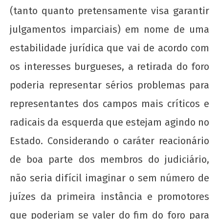
(tanto quanto pretensamente visa garantir
julgamentos imparciais) em nome de uma
estabilidade jurídica que vai de acordo com
os interesses burgueses, a retirada do foro
poderia representar sérios problemas para
representantes dos campos mais críticos e
radicais da esquerda que estejam agindo no
Estado. Considerando o caráter reacionário
de boa parte dos membros do judiciário,
não seria difícil imaginar o sem número de
juízes da primeira instância e promotores
que poderiam se valer do fim do foro para