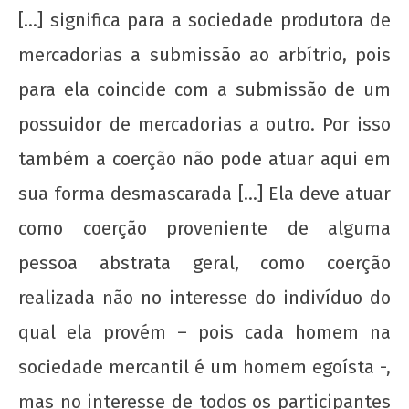
[…] significa para a sociedade produtora de
mercadorias a submissão ao arbítrio, pois
para ela coincide com a submissão de um
possuidor de mercadorias a outro. Por isso
também a coerção não pode atuar aqui em
sua forma desmascarada […] Ela deve atuar
como coerção proveniente de alguma
pessoa abstrata geral, como coerção
realizada não no interesse do indivíduo do
qual ela provém – pois cada homem na
sociedade mercantil é um homem egoísta -,
mas no interesse de todos os participantes