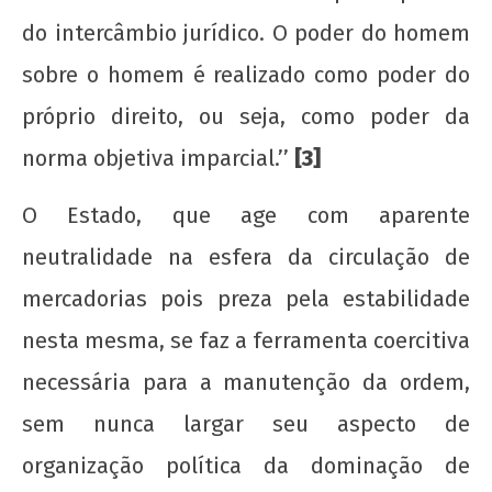
do intercâmbio jurídico. O poder do homem
sobre o homem é realizado como poder do
próprio direito, ou seja, como poder da
norma objetiva imparcial.’’
[3]
O Estado, que age com aparente
neutralidade na esfera da circulação de
mercadorias pois preza pela estabilidade
nesta mesma, se faz a ferramenta coercitiva
necessária para a manutenção da ordem,
sem nunca largar seu aspecto de
organização política da dominação de