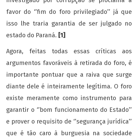
favor do ‘’fim do foro privilegiado’’ já que
isso lhe traria garantia de ser julgado no
estado do Paraná.
[1]
Agora, feitas todas essas críticas aos
argumentos favoráveis à retirada do foro, é
importante pontuar que a raiva que surge
diante dele é inteiramente legítima. O foro
existe meramente como instrumento para
garantir o ‘’bom funcionamento do Estado’’
e prover o requisito de ‘’segurança jurídica’’
que é tão caro à burguesia na sociedade