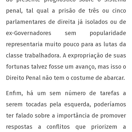
penal, tal qual a prisão de três ou cinco
parlamentares de direita já isolados ou de
ex-Governadores sem popularidade
representaria muito pouco para as lutas da
classe trabalhadora. A expropriação de suas
fortunas talvez fosse um avanço, mas isso o
Direito Penal não tem o costume de abarcar.
Enfim, há um sem número de tarefas a
serem tocadas pela esquerda, poderíamos
ter falado sobre a importância de promover
respostas a conflitos que priorizem a