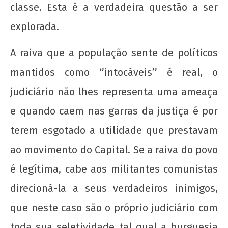
classe. Esta é a verdadeira questão a ser
explorada.
A raiva que a população sente de políticos
mantidos como ‘’intocáveis’’ é real, o
judiciário não lhes representa uma ameaça
e quando caem nas garras da justiça é por
terem esgotado a utilidade que prestavam
ao movimento do Capital. Se a raiva do povo
é legítima, cabe aos militantes comunistas
direcioná-la a seus verdadeiros inimigos,
que neste caso são o próprio judiciário com
toda sua seletividade tal qual a burguesia