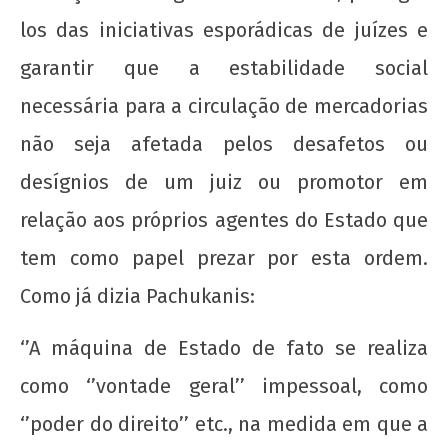
los das iniciativas esporádicas de juízes e
garantir que a estabilidade social
necessária para a circulação de mercadorias
não seja afetada pelos desafetos ou
desígnios de um juiz ou promotor em
relação aos próprios agentes do Estado que
tem como papel prezar por esta ordem.
Como já dizia Pachukanis:
‘’A máquina de Estado de fato se realiza
como ‘’vontade geral’’ impessoal, como
‘’poder do direito’’ etc., na medida em que a