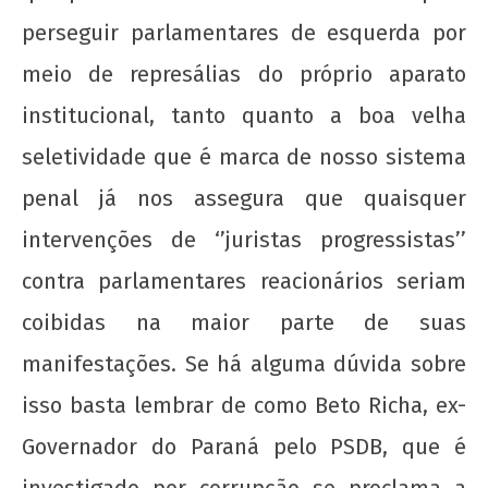
perseguir parlamentares de esquerda por
meio de represálias do próprio aparato
institucional, tanto quanto a boa velha
seletividade que é marca de nosso sistema
penal já nos assegura que quaisquer
intervenções de ‘’juristas progressistas’’
contra parlamentares reacionários seriam
coibidas na maior parte de suas
manifestações. Se há alguma dúvida sobre
isso basta lembrar de como Beto Richa, ex-
Governador do Paraná pelo PSDB, que é
investigado por corrupção se proclama a