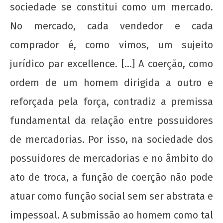
sociedade se constitui como um mercado.
No mercado, cada vendedor e cada
comprador é, como vimos, um sujeito
jurídico par excellence. […] A coerção, como
ordem de um homem dirigida a outro e
reforçada pela força, contradiz a premissa
fundamental da relação entre possuidores
de mercadorias. Por isso, na sociedade dos
possuidores de mercadorias e no âmbito do
ato de troca, a função de coerção não pode
atuar como função social sem ser abstrata e
impessoal. A submissão ao homem como tal