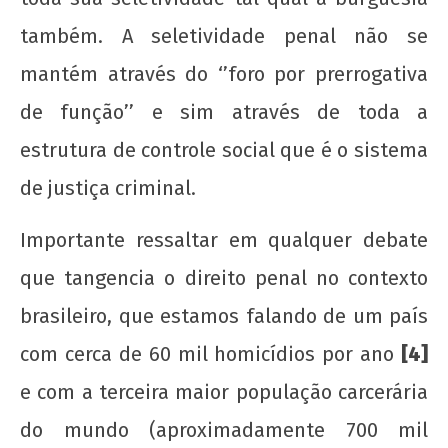
também. A seletividade penal não se
mantém através do ‘’foro por prerrogativa
de função’’ e sim através de toda a
estrutura de controle social que é o sistema
de justiça criminal.
Importante ressaltar em qualquer debate
que tangencia o direito penal no contexto
brasileiro, que estamos falando de um país
com cerca de 60 mil homicídios por ano
[4]
e com a terceira maior população carcerária
do mundo (aproximadamente 700 mil