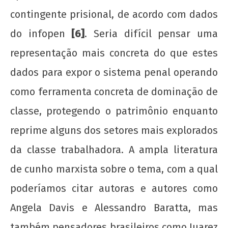
contingente prisional, de acordo com dados
do infopen
[6]
. Seria difícil pensar uma
representação mais concreta do que estes
dados para expor o sistema penal operando
como ferramenta concreta de dominação de
classe, protegendo o patrimônio enquanto
reprime alguns dos setores mais explorados
da classe trabalhadora. A ampla literatura
de cunho marxista sobre o tema, com a qual
poderíamos citar autoras e autores como
Angela Davis e Alessandro Baratta, mas
também pensadores brasileiros como Juarez