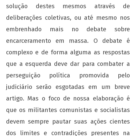
solução destes mesmos através de
deliberações coletivas, ou até mesmo nos
embrenhado mais no debate sobre
encarceramento em massa. O debate é
complexo e de forma alguma as respostas
que a esquerda deve dar para combater a
perseguição política promovida pelo
judiciário serão esgotadas em um breve
artigo. Mas o foco de nossa elaboração é
que os militantes comunistas e socialistas
devem sempre pautar suas ações cientes
dos limites e contradições presentes na