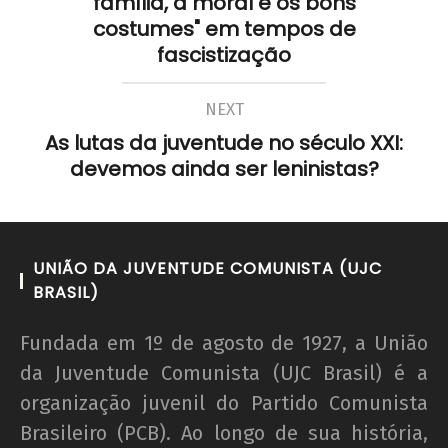
família, a moral e os bons
costumes" em tempos de
fascistização
NEXT
As lutas da juventude no século XXI:
devemos ainda ser leninistas?
UNIÃO DA JUVENTUDE COMUNISTA (UJC
BRASIL)
Fundada em 1º de agosto de 1927, a União
da Juventude Comunista (UJC Brasil) é a
organização juvenil do Partido Comunista
Brasileiro (PCB). Ao longo de sua história,