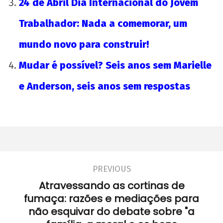
24 de Abril Dia Internacional do Jovem
Trabalhador: Nada a comemorar, um
mundo novo para construir!
Mudar é possível? Seis anos sem Marielle
e Anderson, seis anos sem respostas
PREVIOUS
Atravessando as cortinas de
fumaça: razões e mediações para
não esquivar do debate sobre "a