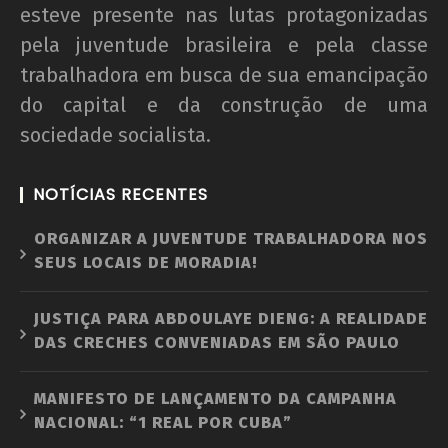
esteve presente nas lutas protagonizadas
pela juventude brasileira e pela classe
trabalhadora em busca de sua emancipação
do capital e da construção de uma
sociedade socialista.
NOTÍCIAS RECENTES
ORGANIZAR A JUVENTUDE TRABALHADORA NOS
SEUS LOCAIS DE MORADIA!
JUSTIÇA PARA ABDOULAYE DIENG: A REALIDADE
DAS CRECHES CONVENIADAS EM SÃO PAULO
MANIFESTO DE LANÇAMENTO DA CAMPANHA
NACIONAL: “1 REAL POR CUBA”