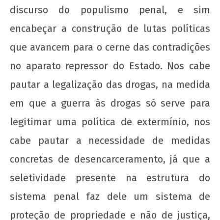
discurso do populismo penal, e sim
encabeçar a construção de lutas políticas
que avancem para o cerne das contradições
no aparato repressor do Estado. Nos cabe
pautar a legalização das drogas, na medida
em que a guerra às drogas só serve para
legitimar uma política de extermínio, nos
cabe pautar a necessidade de medidas
concretas de desencarceramento, já que a
seletividade presente na estrutura do
sistema penal faz dele um sistema de
proteção de propriedade e não de justiça,