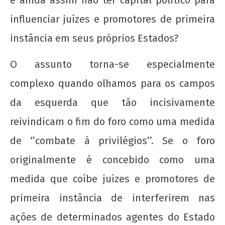
influenciar juízes e promotores de primeira
instância em seus próprios Estados?
O assunto torna-se especialmente
complexo quando olhamos para os campos
da esquerda que tão incisivamente
reivindicam o fim do foro como uma medida
de ‘’combate à privilégios’’. Se o foro
originalmente é concebido como uma
medida que coíbe juízes e promotores de
primeira instância de interferirem nas
ações de determinados agentes do Estado