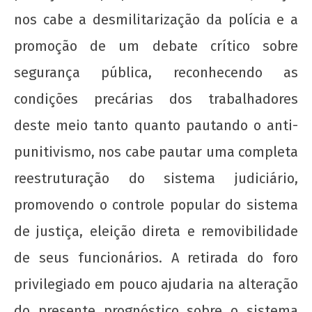
nos cabe a desmilitarização da polícia e a
promoção de um debate crítico sobre
segurança pública, reconhecendo as
condições precárias dos trabalhadores
deste meio tanto quanto pautando o anti-
punitivismo, nos cabe pautar uma completa
reestruturação do sistema judiciário,
promovendo o controle popular do sistema
de justiça, eleição direta e removibilidade
de seus funcionários. A retirada do foro
privilegiado em pouco ajudaria na alteração
do presente prognóstico sobre o sistema