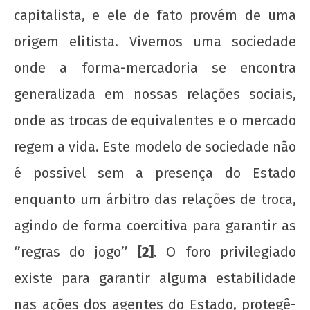
capitalista, e ele de fato provém de uma
origem elitista. Vivemos uma sociedade
onde a forma-mercadoria se encontra
generalizada em nossas relações sociais,
onde as trocas de equivalentes e o mercado
regem a vida. Este modelo de sociedade não
é possível sem a presença do Estado
enquanto um árbitro das relações de troca,
agindo de forma coercitiva para garantir as
‘’regras do jogo’’
[2]
. O foro privilegiado
existe para garantir alguma estabilidade
nas ações dos agentes do Estado, protegê-