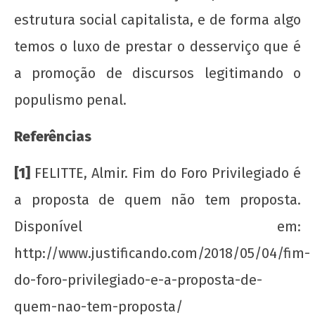
estrutura social capitalista, e de forma algo
temos o luxo de prestar o desserviço que é
a promoção de discursos legitimando o
populismo penal.
Referências
[1]
FELITTE, Almir. Fim do Foro Privilegiado é
a proposta de quem não tem proposta.
Disponível em:
http://www.justificando.com/2018/05/04/fim-
do-foro-privilegiado-e-a-proposta-de-
quem-nao-tem-proposta/