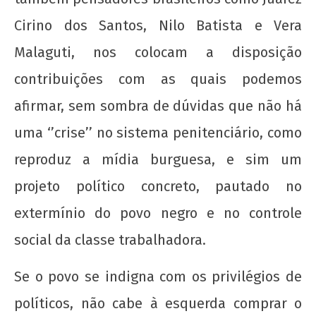
Cirino dos Santos, Nilo Batista e Vera
Malaguti, nos colocam a disposição
contribuições com as quais podemos
afirmar, sem sombra de dúvidas que não há
uma ‘’crise’’ no sistema penitenciário, como
reproduz a mídia burguesa, e sim um
projeto político concreto, pautado no
extermínio do povo negro e no controle
social da classe trabalhadora.
Se o povo se indigna com os privilégios de
políticos, não cabe à esquerda comprar o