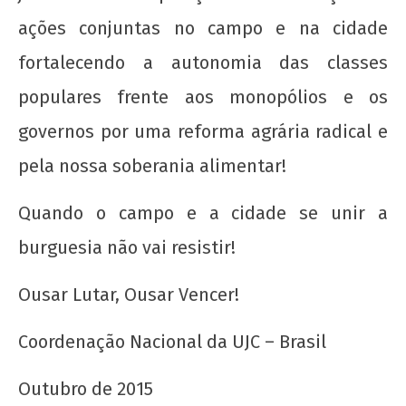
ações conjuntas no campo e na cidade
fortalecendo a autonomia das classes
populares frente aos monopólios e os
governos por uma reforma agrária radical e
pela nossa soberania alimentar!
Quando o campo e a cidade se unir a
burguesia não vai resistir!
Ousar Lutar, Ousar Vencer!
Coordenação Nacional da UJC – Brasil
Outubro de 2015