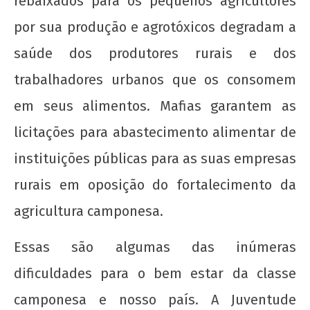
rebaixados para os pequenos agricultores
por sua produção e agrotóxicos degradam a
saúde dos produtores rurais e dos
trabalhadores urbanos que os consomem
em seus alimentos. Mafias garantem as
licitações para abastecimento alimentar de
instituições públicas para as suas empresas
rurais em oposição do fortalecimento da
agricultura camponesa.
Essas são algumas das inúmeras
dificuldades para o bem estar da classe
camponesa e nosso país. A Juventude