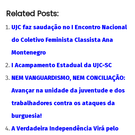
Related Posts:
UJC faz saudação no I Encontro Nacional
do Coletivo Feminista Classista Ana
Montenegro
I Acampamento Estadual da UJC-SC
NEM VANGUARDISMO, NEM CONCILIAÇÃO:
Avançar na unidade da juventude e dos
trabalhadores contra os ataques da
burguesia!
A Verdadeira Independência Virá pelo