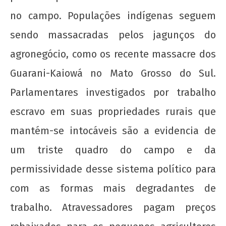
no campo. Populações indígenas seguem
sendo massacradas pelos jagunços do
agronegócio, como os recente massacre dos
Guarani-Kaiowá no Mato Grosso do Sul.
Parlamentares investigados por trabalho
escravo em suas propriedades rurais que
mantém-se intocáveis são a evidencia de
um triste quadro do campo e da
permissividade desse sistema político para
com as formas mais degradantes de
trabalho. Atravessadores pagam preços