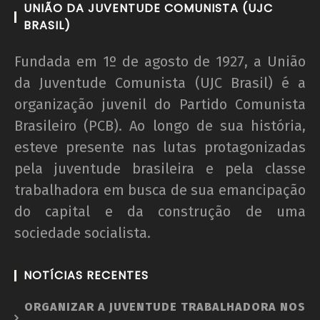
UNIÃO DA JUVENTUDE COMUNISTA (UJC
BRASIL)
Fundada em 1º de agosto de 1927, a União
da Juventude Comunista (UJC Brasil) é a
organização juvenil do Partido Comunista
Brasileiro (PCB). Ao longo de sua história,
esteve presente nas lutas protagonizadas
pela juventude brasileira e pela classe
trabalhadora em busca de sua emancipação
do capital e da construção de uma
sociedade socialista.
NOTÍCIAS RECENTES
ORGANIZAR A JUVENTUDE TRABALHADORA NOS