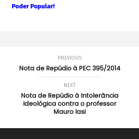
Poder Popular!
PREVIOUS
Nota de Repúdio à PEC 395/2014
NEXT
Nota de Repúdio à Intolerância
Ideológica contra o professor
Mauro Iasi