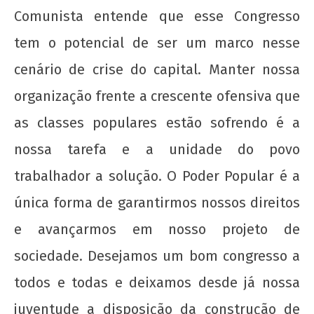
Comunista entende que esse Congresso
tem o potencial de ser um marco nesse
cenário de crise do capital. Manter nossa
organização frente a crescente ofensiva que
as classes populares estão sofrendo é a
nossa tarefa e a unidade do povo
trabalhador a solução. O Poder Popular é a
única forma de garantirmos nossos direitos
e avançarmos em nosso projeto de
sociedade. Desejamos um bom congresso a
todos e todas e deixamos desde já nossa
juventude a disposição da construção de