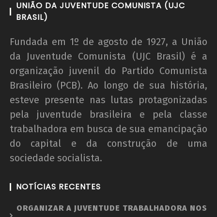
UNIÃO DA JUVENTUDE COMUNISTA (UJC
BRASIL)
Fundada em 1º de agosto de 1927, a União
da Juventude Comunista (UJC Brasil) é a
organização juvenil do Partido Comunista
Brasileiro (PCB). Ao longo de sua história,
esteve presente nas lutas protagonizadas
pela juventude brasileira e pela classe
trabalhadora em busca de sua emancipação
do capital e da construção de uma
sociedade socialista.
NOTÍCIAS RECENTES
ORGANIZAR A JUVENTUDE TRABALHADORA NOS