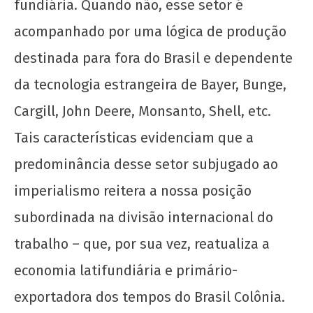
fundiária. Quando não, esse setor é
acompanhado por uma lógica de produção
destinada para fora do Brasil e dependente
da tecnologia estrangeira de Bayer, Bunge,
Cargill, John Deere, Monsanto, Shell, etc.
Tais características evidenciam que a
predominância desse setor subjugado ao
imperialismo reitera a nossa posição
subordinada na divisão internacional do
trabalho – que, por sua vez, reatualiza a
economia latifundiária e primário-
exportadora dos tempos do Brasil Colônia.