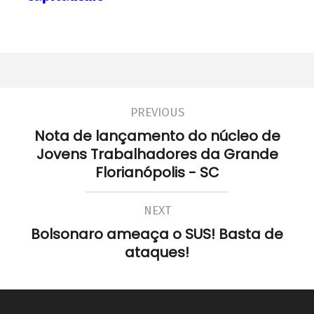
PREVIOUS
Nota de lançamento do núcleo de
Jovens Trabalhadores da Grande
Florianópolis - SC
NEXT
Bolsonaro ameaça o SUS! Basta de
ataques!