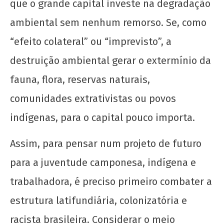
que o grande capital investe na degradação
ambiental sem nenhum remorso. Se, como
“efeito colateral” ou “imprevisto”, a
destruição ambiental gerar o extermínio da
fauna, flora, reservas naturais,
comunidades extrativistas ou povos
indígenas, para o capital pouco importa.
Assim, para pensar num projeto de futuro
para a juventude camponesa, indígena e
trabalhadora, é preciso primeiro combater a
estrutura latifundiária, colonizatória e
racista brasileira. Considerar o meio