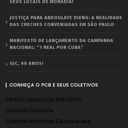
SEUS LOCAIS DE MORADIA!
JUSTIÇA PARA ABDOULAYE DIENG: A REALIDADE
DAS CRECHES CONVENIADAS EM SÃO PAULO
MANIFESTO DE LANÇAMENTO DA CAMPANHA
NACIONAL: “1 REAL POR CUBA”
UJC, 99 ANOS!
CONHEÇA O PCB E SEUS COLETIVOS
Partido Comunista Brasileiro
Unidade Classista
Coletivo Feminista Classista Ana