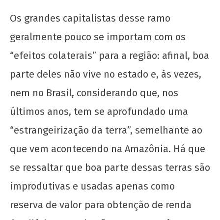
Os grandes capitalistas desse ramo
geralmente pouco se importam com os
“efeitos colaterais” para a região: afinal, boa
parte deles não vive no estado e, às vezes,
nem no Brasil, considerando que, nos
últimos anos, tem se aprofundado uma
“estrangeirização da terra”, semelhante ao
que vem acontecendo na Amazônia. Há que
se ressaltar que boa parte dessas terras são
improdutivas e usadas apenas como
reserva de valor para obtenção de renda