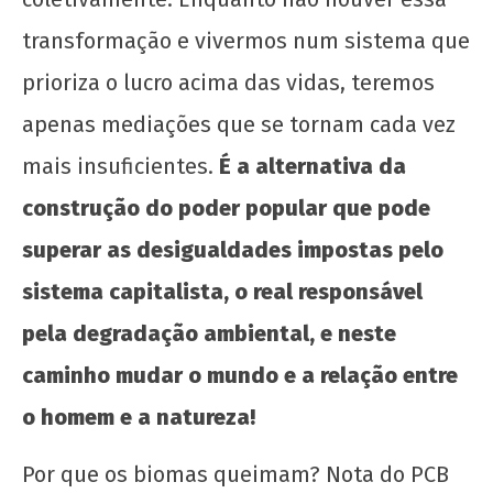
transformação e vivermos num sistema que
prioriza o lucro acima das vidas, teremos
apenas mediações que se tornam cada vez
mais insuficientes.
É a alternativa da
construção do poder popular que pode
superar as desigualdades impostas pelo
sistema capitalista, o real responsável
pela degradação ambiental, e neste
caminho mudar o mundo e a relação entre
o homem e a natureza!
Por que os biomas queimam? Nota do PCB