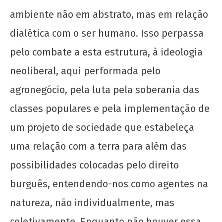
ambiente não em abstrato, mas em relação
dialética com o ser humano. Isso perpassa
pelo combate a esta estrutura, à ideologia
neoliberal, aqui performada pelo
agronegócio, pela luta pela soberania das
classes populares e pela implementação de
um projeto de sociedade que estabeleça
uma relação com a terra para além das
possibilidades colocadas pelo direito
burguês, entendendo-nos como agentes na
natureza, não individualmente, mas
coletivamente. Enquanto não houver essa