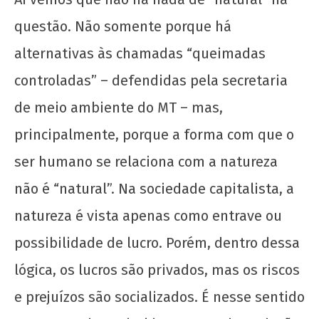
questão. Não somente porque há
alternativas às chamadas “queimadas
controladas” – defendidas pela secretaria
de meio ambiente do MT – mas,
principalmente, porque a forma com que o
ser humano se relaciona com a natureza
não é “natural”. Na sociedade capitalista, a
natureza é vista apenas como entrave ou
possibilidade de lucro. Porém, dentro dessa
lógica, os lucros são privados, mas os riscos
e prejuízos são socializados. É nesse sentido