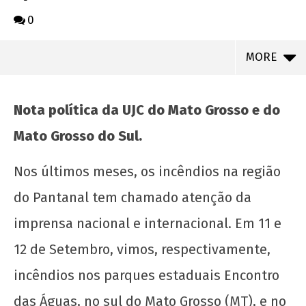
0
MORE
Nota política da UJC do Mato Grosso e do
Mato Grosso do Sul.
Nos últimos meses, os incêndios na região
do Pantanal tem chamado atenção da
imprensa nacional e internacional. Em 11 e
12 de Setembro, vimos, respectivamente,
NOW VIEWING
incêndios nos parques estaduais Encontro
QUEIMADAS NO PANTANAL
das Águas, no sul do Mato Grosso (MT), e no