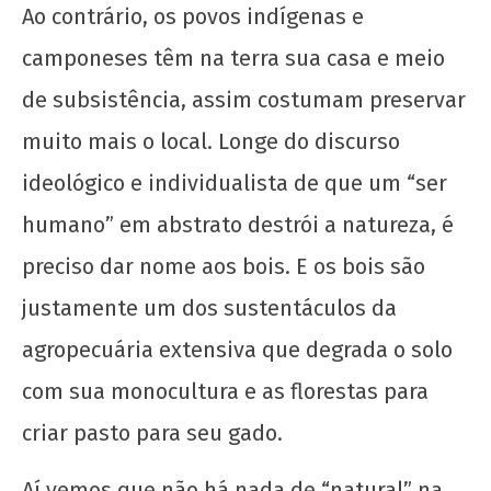
Ao contrário, os povos indígenas e
camponeses têm na terra sua casa e meio
de subsistência, assim costumam preservar
muito mais o local. Longe do discurso
ideológico e individualista de que um “ser
humano” em abstrato destrói a natureza, é
preciso dar nome aos bois. E os bois são
justamente um dos sustentáculos da
agropecuária extensiva que degrada o solo
com sua monocultura e as florestas para
criar pasto para seu gado.
Aí vemos que não há nada de “natural” na