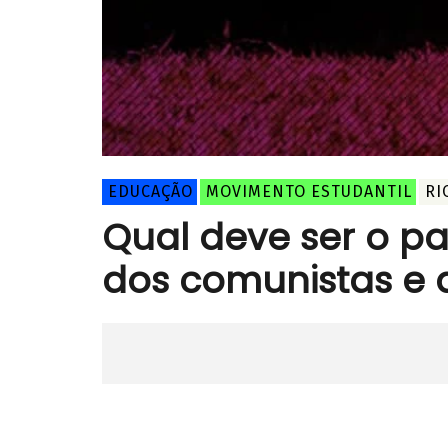
EDUCAÇÃO
MOVIMENTO ESTUDANTIL
RI
Qual deve ser o pa
dos comunistas e 