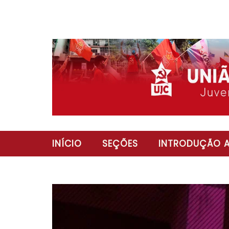
INÍCIO
SEÇÕES
INTRODUÇÃO A