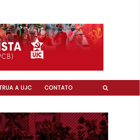
RUA A UJC
CONTATO