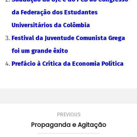
da Federação dos Estudantes
Universitários da Colômbia
Festival da Juventude Comunista Grega
foi um grande êxito
Prefácio à Crítica da Economia Política
PREVIOUS
Propaganda e Agitação