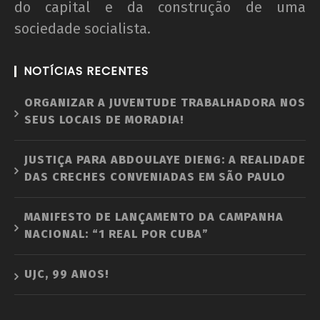
do capital e da construção de uma
sociedade socialista.
NOTÍCIAS RECENTES
ORGANIZAR A JUVENTUDE TRABALHADORA NOS
SEUS LOCAIS DE MORADIA!
JUSTIÇA PARA ABDOULAYE DIENG: A REALIDADE
DAS CRECHES CONVENIADAS EM SÃO PAULO
MANIFESTO DE LANÇAMENTO DA CAMPANHA
NACIONAL: “1 REAL POR CUBA”
UJC, 99 ANOS!