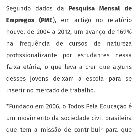
Segundo dados da
Pesquisa Mensal de
Empregos (PME
), em artigo no relatório
houve, de 2004 a 2012, um avanço de 169%
na frequência de cursos de natureza
profissionalizante por estudantes nessa
faixa etária, o que leva a crer que alguns
desses jovens deixam a escola para se
inserir no mercado de trabalho.
*Fundado em 2006, o Todos Pela Educação é
um movimento da sociedade civil brasileira
que tem a missão de contribuir para que