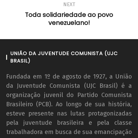
NEXT
Toda solidariedade ao povo
venezuelano!
UNIÃO DA JUVENTUDE COMUNISTA (UJC
BRASIL)
Fundada em 1º de agosto de 1927, a União
da Juventude Comunista (UJC Brasil) é a
organização juvenil do Partido Comunista
Brasileiro (PCB). Ao longo de sua história,
esteve presente nas lutas protagonizadas
pela juventude brasileira e pela classe
trabalhadora em busca de sua emancipação