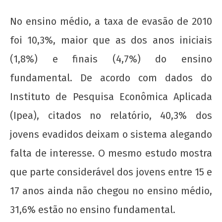
No ensino médio, a taxa de evasão de 2010
foi 10,3%, maior que as dos anos iniciais
(1,8%) e finais (4,7%) do ensino
fundamental. De acordo com dados do
Instituto de Pesquisa Econômica Aplicada
(Ipea), citados no relatório, 40,3% dos
jovens evadidos deixam o sistema alegando
falta de interesse. O mesmo estudo mostra
que parte considerável dos jovens entre 15 e
17 anos ainda não chegou no ensino médio,
31,6% estão no ensino fundamental.